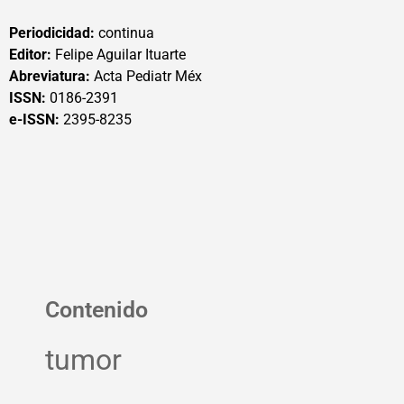
Periodicidad:
continua
Editor:
Felipe Aguilar Ituarte
Abreviatura:
Acta Pediatr Méx
ISSN:
0186-2391
e-ISSN:
2395-8235
Contenido
tumor