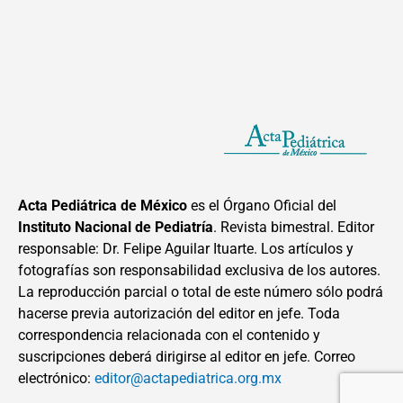
Acta Pediátrica de México
es el Órgano Oficial del
Instituto Nacional de Pediatría
. Revista bimestral. Editor
responsable: Dr. Felipe Aguilar Ituarte. Los artículos y
fotografías son responsabilidad exclusiva de los autores.
La reproducción parcial o total de este número sólo podrá
hacerse previa autorización del editor en jefe. Toda
correspondencia relacionada con el contenido y
suscripciones deberá dirigirse al editor en jefe. Correo
electrónico:
editor@actapediatrica.org.mx