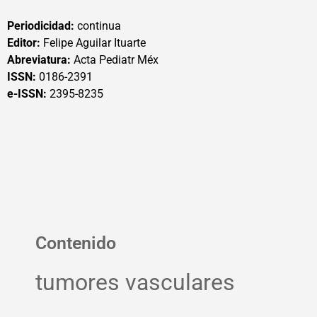
Periodicidad:
continua
Editor:
Felipe Aguilar Ituarte
Abreviatura:
Acta Pediatr Méx
ISSN:
0186-2391
e-ISSN:
2395-8235
Contenido
tumores vasculares