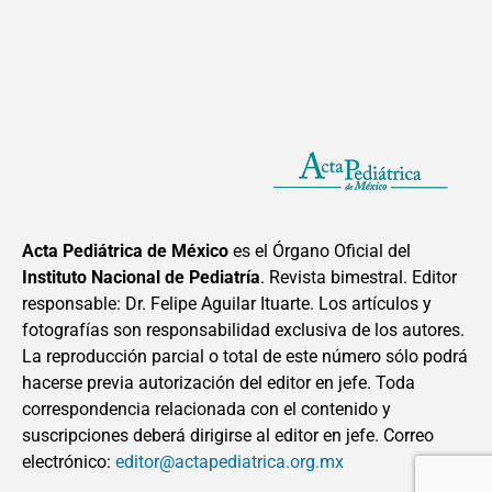
Acta Pediátrica de México
es el Órgano Oficial del
Instituto Nacional de Pediatría
. Revista bimestral. Editor
responsable: Dr. Felipe Aguilar Ituarte. Los artículos y
fotografías son responsabilidad exclusiva de los autores.
La reproducción parcial o total de este número sólo podrá
hacerse previa autorización del editor en jefe. Toda
correspondencia relacionada con el contenido y
suscripciones deberá dirigirse al editor en jefe. Correo
electrónico:
editor@actapediatrica.org.mx