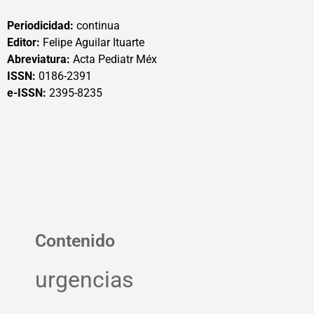
Periodicidad:
continua
Editor:
Felipe Aguilar Ituarte
Abreviatura:
Acta Pediatr Méx
ISSN:
0186-2391
e-ISSN:
2395-8235
Contenido
urgencias