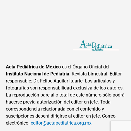
Acta Pediátrica de México
es el Órgano Oficial del
Instituto Nacional de Pediatría
. Revista bimestral. Editor
responsable: Dr. Felipe Aguilar Ituarte. Los artículos y
fotografías son responsabilidad exclusiva de los autores.
La reproducción parcial o total de este número sólo podrá
hacerse previa autorización del editor en jefe. Toda
correspondencia relacionada con el contenido y
suscripciones deberá dirigirse al editor en jefe. Correo
electrónico:
editor@actapediatrica.org.mx