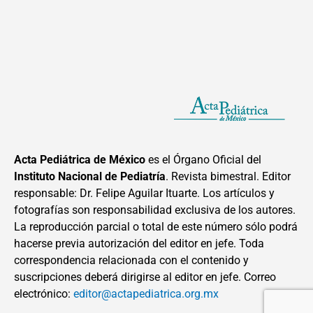
Acta Pediátrica de México
es el Órgano Oficial del
Instituto Nacional de Pediatría
. Revista bimestral. Editor
responsable: Dr. Felipe Aguilar Ituarte. Los artículos y
fotografías son responsabilidad exclusiva de los autores.
La reproducción parcial o total de este número sólo podrá
hacerse previa autorización del editor en jefe. Toda
correspondencia relacionada con el contenido y
suscripciones deberá dirigirse al editor en jefe. Correo
electrónico:
editor@actapediatrica.org.mx