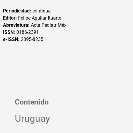
Periodicidad:
continua
Editor:
Felipe Aguilar Ituarte
Abreviatura:
Acta Pediatr Méx
ISSN:
0186-2391
e-ISSN:
2395-8235
Contenido
Uruguay