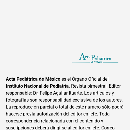
Acta Pediátrica de México
es el Órgano Oficial del
Instituto Nacional de Pediatría
. Revista bimestral. Editor
responsable: Dr. Felipe Aguilar Ituarte. Los artículos y
fotografías son responsabilidad exclusiva de los autores.
La reproducción parcial o total de este número sólo podrá
hacerse previa autorización del editor en jefe. Toda
correspondencia relacionada con el contenido y
suscripciones deberá dirigirse al editor en jefe. Correo