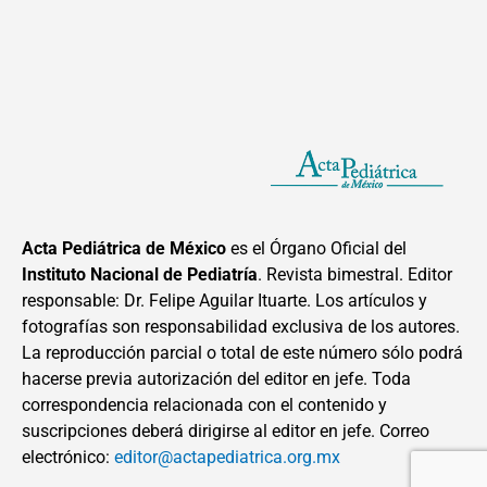
Acta Pediátrica de México
es el Órgano Oficial del
Instituto Nacional de Pediatría
. Revista bimestral. Editor
responsable: Dr. Felipe Aguilar Ituarte. Los artículos y
fotografías son responsabilidad exclusiva de los autores.
La reproducción parcial o total de este número sólo podrá
hacerse previa autorización del editor en jefe. Toda
correspondencia relacionada con el contenido y
suscripciones deberá dirigirse al editor en jefe. Correo
electrónico:
editor@actapediatrica.org.mx