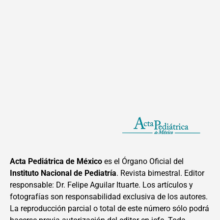
Acta Pediátrica de México
es el Órgano Oficial del
Instituto Nacional de Pediatría
. Revista bimestral. Editor
responsable: Dr. Felipe Aguilar Ituarte. Los artículos y
fotografías son responsabilidad exclusiva de los autores.
La reproducción parcial o total de este número sólo podrá