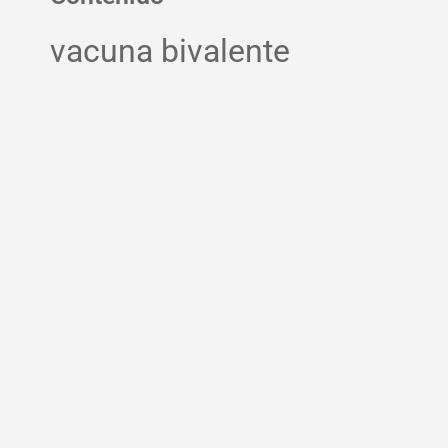
vacuna bivalente