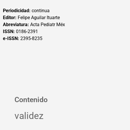
Periodicidad:
continua
Editor:
Felipe Aguilar Ituarte
Abreviatura:
Acta Pediatr Méx
ISSN:
0186-2391
e-ISSN:
2395-8235
Contenido
validez