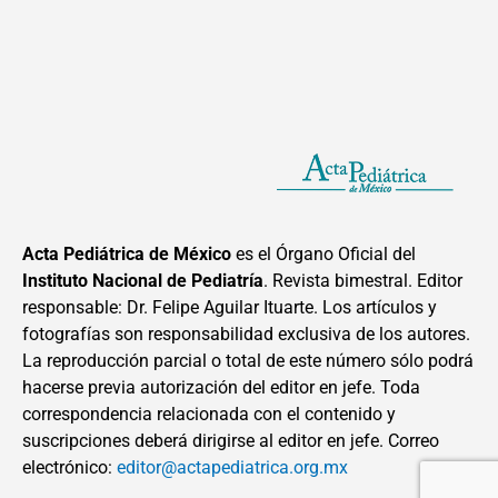
Acta Pediátrica de México
es el Órgano Oficial del
Instituto Nacional de Pediatría
. Revista bimestral. Editor
responsable: Dr. Felipe Aguilar Ituarte. Los artículos y
fotografías son responsabilidad exclusiva de los autores.
La reproducción parcial o total de este número sólo podrá
hacerse previa autorización del editor en jefe. Toda
correspondencia relacionada con el contenido y
suscripciones deberá dirigirse al editor en jefe. Correo
electrónico:
editor@actapediatrica.org.mx