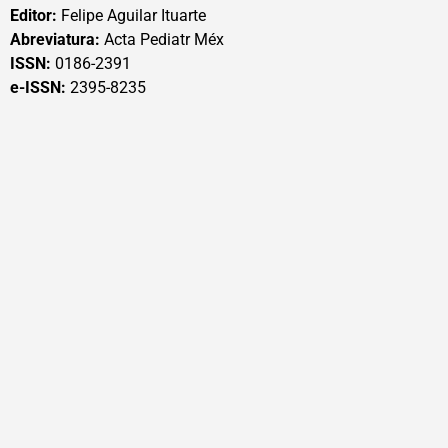
Editor:
Felipe Aguilar Ituarte
Abreviatura:
Acta Pediatr Méx
ISSN:
0186-2391
e-ISSN:
2395-8235