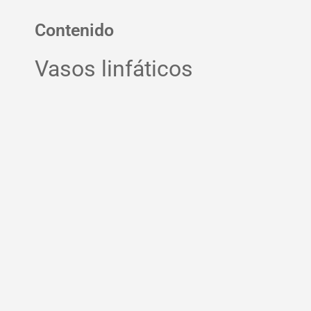
Contenido
Vasos linfáticos