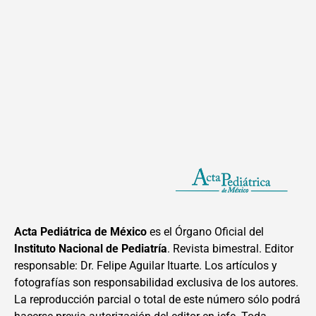
Acta Pediátrica de México
es el Órgano Oficial del
Instituto Nacional de Pediatría
. Revista bimestral. Editor
responsable: Dr. Felipe Aguilar Ituarte. Los artículos y
fotografías son responsabilidad exclusiva de los autores.
La reproducción parcial o total de este número sólo podrá