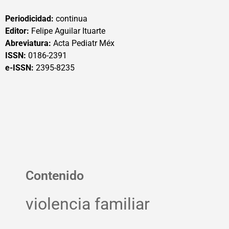
Periodicidad:
continua
Editor:
Felipe Aguilar Ituarte
Abreviatura:
Acta Pediatr Méx
ISSN:
0186-2391
e-ISSN:
2395-8235
Contenido
violencia familiar