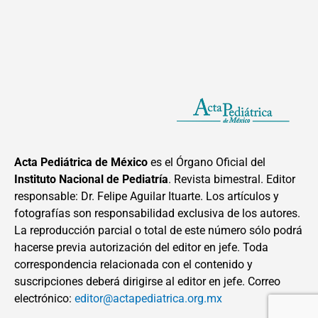
Acta Pediátrica de México
es el Órgano Oficial del
Instituto Nacional de Pediatría
. Revista bimestral. Editor
responsable: Dr. Felipe Aguilar Ituarte. Los artículos y
fotografías son responsabilidad exclusiva de los autores.
La reproducción parcial o total de este número sólo podrá
hacerse previa autorización del editor en jefe. Toda
correspondencia relacionada con el contenido y
suscripciones deberá dirigirse al editor en jefe. Correo
electrónico:
editor@actapediatrica.org.mx