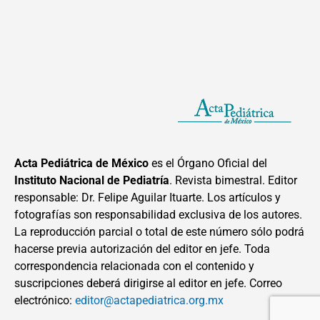
Acta Pediátrica de México
es el Órgano Oficial del
Instituto Nacional de Pediatría
. Revista bimestral. Editor
responsable: Dr. Felipe Aguilar Ituarte. Los artículos y
fotografías son responsabilidad exclusiva de los autores.
La reproducción parcial o total de este número sólo podrá
hacerse previa autorización del editor en jefe. Toda
correspondencia relacionada con el contenido y
suscripciones deberá dirigirse al editor en jefe. Correo
electrónico:
editor@actapediatrica.org.mx