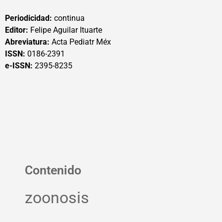
Periodicidad:
continua
Editor:
Felipe Aguilar Ituarte
Abreviatura:
Acta Pediatr Méx
ISSN:
0186-2391
e-ISSN:
2395-8235
Contenido
zoonosis