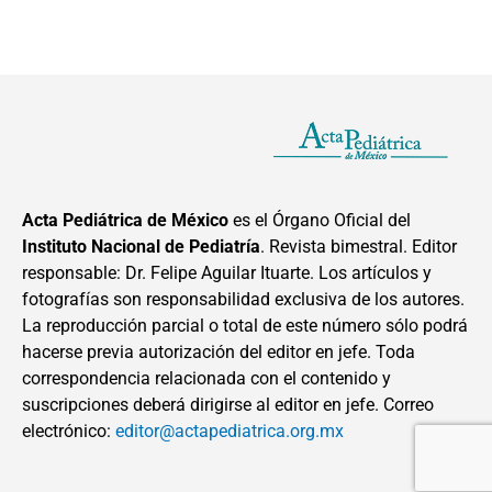
Acta Pediátrica de México
es el Órgano Oficial del
Instituto Nacional de Pediatría
. Revista bimestral. Editor
responsable: Dr. Felipe Aguilar Ituarte. Los artículos y
fotografías son responsabilidad exclusiva de los autores.
La reproducción parcial o total de este número sólo podrá
hacerse previa autorización del editor en jefe. Toda
correspondencia relacionada con el contenido y
suscripciones deberá dirigirse al editor en jefe. Correo
electrónico:
editor@actapediatrica.org.mx