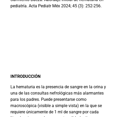
pediatría. Acta Pediatr Méx 2024; 45 (3): 252-256.
INTRODUCCIÓN
La hematuria es la presencia de sangre en la orina y
una de las consultas nefrológicas más alarmantes
para los padres. Puede presentarse como
macroscópica (visible a simple vista) en la que se
requiere únicamente de 1 ml de sangre por cada