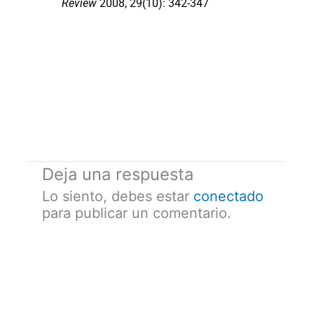
Review
2008, 29(10): 342-347
Deja una respuesta
Lo siento, debes estar
conectado
para publicar un comentario.