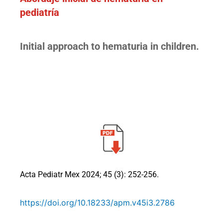
pediatría
Initial approach to hematuria in children.
Acta Pediatr Mex 2024; 45 (3): 252-256.
https://doi.org/10.18233/apm.v45i3.2786