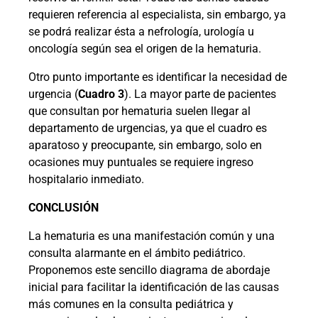
requieren referencia al especialista, sin embargo, ya
se podrá realizar ésta a nefrología, urología u
oncología según sea el origen de la hematuria.
Otro punto importante es identificar la necesidad de
urgencia (
Cuadro 3
). La mayor parte de pacientes
que consultan por hematuria suelen llegar al
departamento de urgencias, ya que el cuadro es
aparatoso y preocupante, sin embargo, solo en
ocasiones muy puntuales se requiere ingreso
hospitalario inmediato.
CONCLUSIÓN
La hematuria es una manifestación común y una
consulta alarmante en el ámbito pediátrico.
Proponemos este sencillo diagrama de abordaje
inicial para facilitar la identificación de las causas
más comunes en la consulta pediátrica y