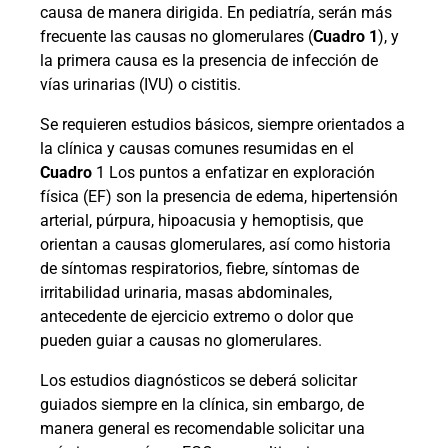
causa de manera dirigida. En pediatría, serán más
frecuente las causas no glomerulares (
Cuadro 1
), y
la primera causa es la presencia de infección de
vías urinarias (IVU) o cistitis.
Se requieren estudios básicos, siempre orientados a
la clínica y causas comunes resumidas en el
Cuadro
1 Los puntos a enfatizar en exploración
física (EF) son la presencia de edema, hipertensión
arterial, púrpura, hipoacusia y hemoptisis, que
orientan a causas glomerulares, así como historia
de síntomas respiratorios, fiebre, síntomas de
irritabilidad urinaria, masas abdominales,
antecedente de ejercicio extremo o dolor que
pueden guiar a causas no glomerulares.
Los estudios diagnósticos se deberá solicitar
guiados siempre en la clínica, sin embargo, de
manera general es recomendable solicitar una