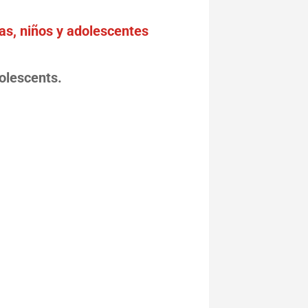
as, niños y adolescentes
dolescents.