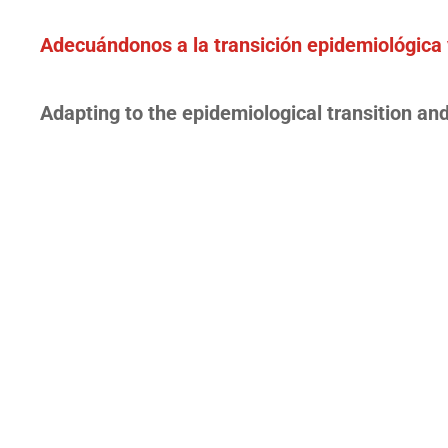
Adecuándonos a la transición epidemiológica 
Adapting to the epidemiological transition an