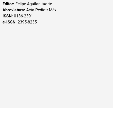
Editor:
Felipe Aguilar Ituarte
Abreviatura:
Acta Pediatr Méx
ISSN:
0186-2391
e-ISSN:
2395-8235