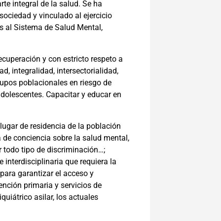
te integral de la salud. Se ha
sociedad y vinculado al ejercicio
s al Sistema de Salud Mental,
cuperación y con estricto respeto a
d, integralidad, intersectorialidad,
grupos poblacionales en riesgo de
adolescentes. Capacitar y educar en
 lugar de residencia de la población
 de conciencia sobre la salud mental,
r todo tipo de discriminación…;
 interdisciplinaria que requiera la
para garantizar el acceso y
nción primaria y servicios de
quiátrico asilar, los actuales