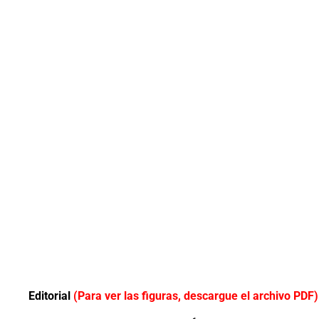
Editorial
(Para ver las figuras, descargue el archivo PDF)