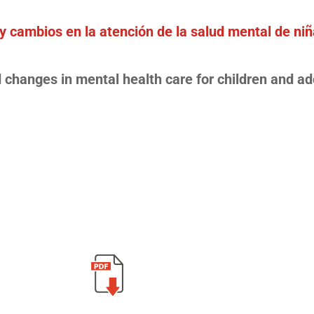
y cambios en la atención de la salud mental de niñ
d changes in mental health care for children and a