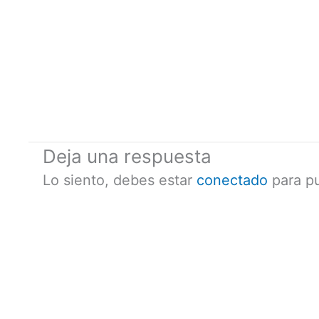
Deja una respuesta
Lo siento, debes estar
conectado
para pu