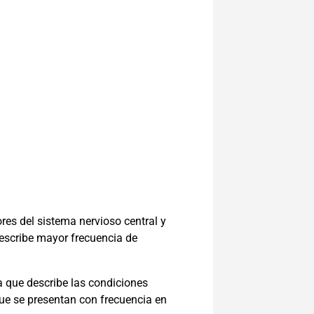
res del sistema nervioso central y
describe mayor frecuencia de
a que describe las condiciones
que se presentan con frecuencia en