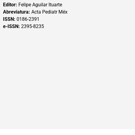
Editor:
Felipe Aguilar Ituarte
Abreviatura:
Acta Pediatr Méx
ISSN:
0186-2391
e-ISSN:
2395-8235