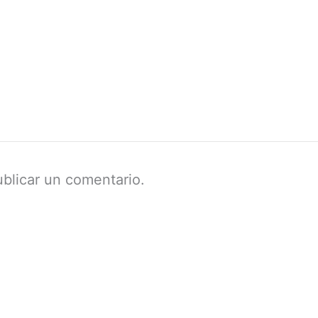
blicar un comentario.