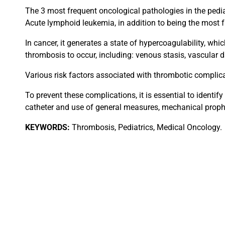
The 3 most frequent oncological pathologies in the pedi
Acute lymphoid leukemia, in addition to being the most f
In cancer, it generates a state of hypercoagulability, whi
thrombosis to occur, including: venous stasis, vascular 
Various risk factors associated with thrombotic complica
To prevent these complications, it is essential to identif
catheter and use of general measures, mechanical proph
KEYWORDS:
Thrombosis, Pediatrics, Medical Oncology.