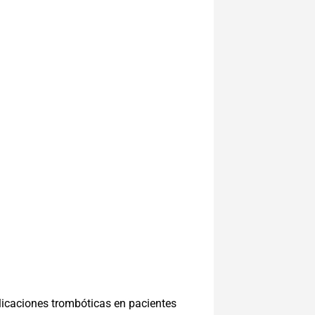
icaciones trombóticas en pacientes