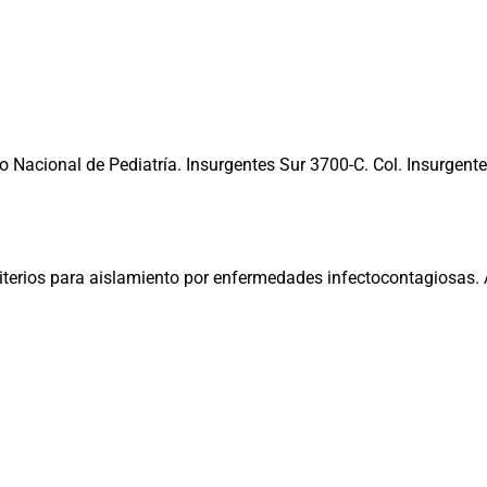
o Nacional de Pediatría. Insurgentes Sur 3700-C. Col. Insurgente
iterios para aislamiento por enfermedades infectocontagiosas. 