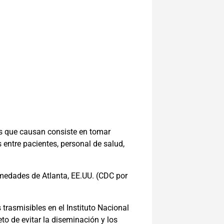
es que causan consiste en tomar
entre pacientes, personal de salud,
rmedades de Atlanta, EE.UU. (CDC por
trasmisibles en el Instituto Nacional
to de evitar la diseminación y los