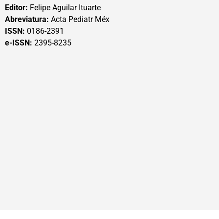
Editor:
Felipe Aguilar Ituarte
Abreviatura:
Acta Pediatr Méx
ISSN:
0186-2391
e-ISSN:
2395-8235