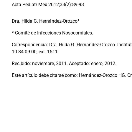
Acta Pediatr Mex 2012;33(2):89-93
Dra. Hilda G. Hernández-Orozco*
* Comité de Infecciones Nosocomiales.
Correspondencia: Dra. Hilda G. Hernández-Orozco. Institut
10 84 09 00, ext. 1511.
Recibido: noviembre, 2011. Aceptado: enero, 2012.
Este artículo debe citarse como: Hernández-Orozco HG. Cr