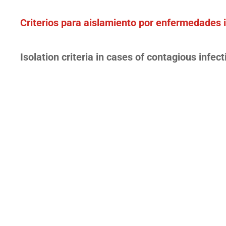
Criterios para aislamiento por enfermedades 
Isolation criteria in cases of contagious infec