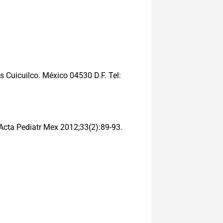
s Cuicuilco. México 04530 D.F. Tel:
Acta Pediatr Mex 2012;33(2):89-93.