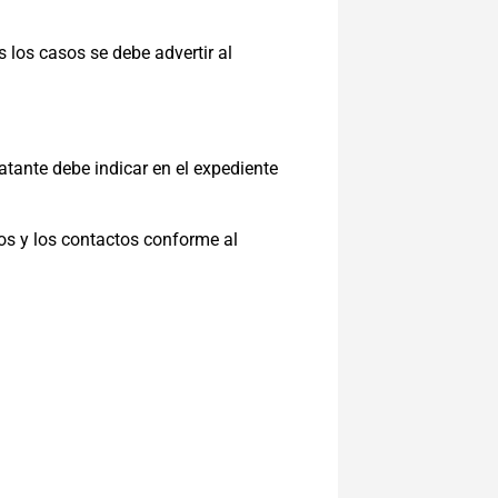
s los casos se debe advertir al
atante debe indicar en el expediente
os y los contactos conforme al