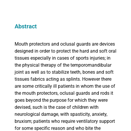
Abstract
Mouth protectors and oclusal guards are devices
designed in order to protect the hard and soft oral
tissues especially in cases of sports injuries; in
the physical therapy of the temporomandibular
joint as well as to stabilize teeth, bones and soft
tissues fabrics acting as splints. However there
are some critically ill patients in whom the use of
the mouth protectors, oclusal guards and rods it
goes beyond the purpose for which they were
devised, such is the case of children with
neurological damage, with spasticity, anxiety,
bruxism; patients who require ventilatory support
for some specific reason and who bite the