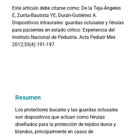
Este artículo debe citarse como: De la Teja-Ángeles
E, Zurita-Bautista YE, Durán-Gutiérrez A.
Dispositivos intraorales: guardas oclusales y férulas
para pacientes en estado crítico. Experiencia del
Instituto Nacional de Pediatría. Acta Pediatr Mex
2012;33(4):191-197.
Resumen
Los protectores bucales y las guardas oclusales
son dispositivos que actúan como férulas
diseñados para la protección de tejidos duros y
blandos, principalmente en casos de