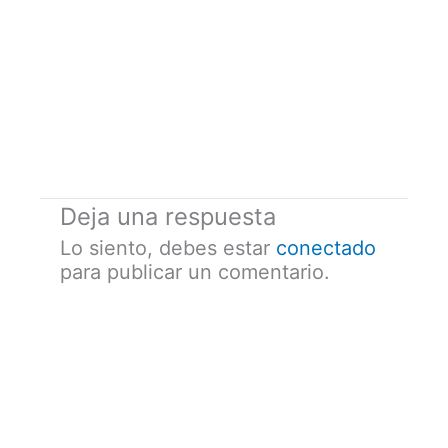
Deja una respuesta
Lo siento, debes estar
conectado
para publicar un comentario.