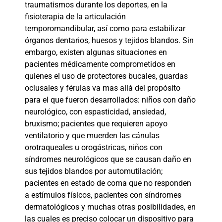
traumatismos durante los deportes, en la
fisioterapia de la articulación
temporomandibular, así como para estabilizar
órganos dentarios, huesos y tejidos blandos. Sin
embargo, existen algunas situaciones en
pacientes médicamente comprometidos en
quienes el uso de protectores bucales, guardas
oclusales y férulas va mas allá del propósito
para el que fueron desarrollados: niños con daño
neurológico, con espasticidad, ansiedad,
bruxismo; pacientes que requieren apoyo
ventilatorio y que muerden las cánulas
orotraqueales u orogástricas, niños con
síndromes neurológicos que se causan daño en
sus tejidos blandos por automutilación;
pacientes en estado de coma que no responden
a estímulos físicos, pacientes con síndromes
dermatológicos y muchas otras posibilidades, en
las cuales es preciso colocar un dispositivo para