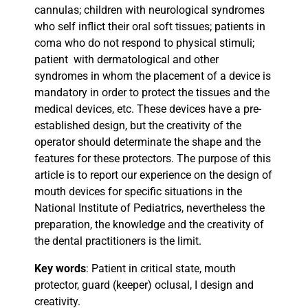
cannulas; children with neurological syndromes
who self inflict their oral soft tissues; patients in
coma who do not respond to physical stimuli;
patient
with dermatological and other
syndromes in whom the placement of a device is
mandatory in order to protect the tissues and the
medical devices, etc. These devices have a pre-
established design, but the creativity of the
operator should determinate the shape and the
features for these protectors. The purpose of this
article is to report our experience on the design of
mouth devices for specific situations in the
National Institute of Pediatrics, nevertheless the
preparation, the knowledge and the creativity of
the dental practitioners is the limit.
Key words
: Patient in critical state, mouth
protector, guard (keeper) oclusal, I design and
creativity.