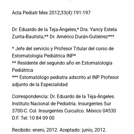
Acta Pediatr Mex 2012;33(4):191-197
Dr. Eduardo de la Teja-Ángeles,* Dra. Yancy Estela
Zurita-Bautista,** Dr. Américo Durán-Gutiérrez***
* Jefe del servicio y Profesor Titular del curso de
Estomatología Pediátrica INP*
** Residente del segundo año en Estomatología
Pediátrica
*** Estomatólogo pediatra adscrito al INP Profesor
adjunto de la Especialidad
Correspondencia: Dr. Eduardo de la Teja-Ángeles.
Instituto Nacional de Pediatría. Insurgentes Sur
3700-C. Col. Insurgentes Cuicuilco. México 04530
D.F. Tel: 10 84 09 00
Recibido: enero, 2012. Aceptado: junio, 2012.