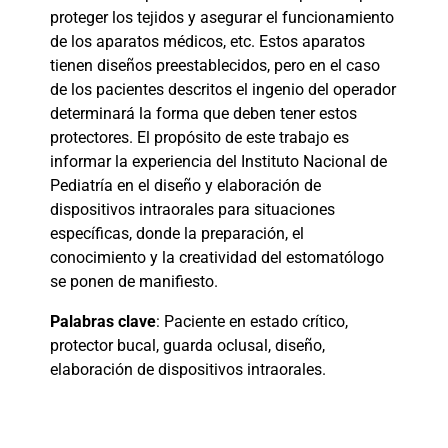
proteger los tejidos y asegurar el funcionamiento
de los aparatos médicos, etc. Estos aparatos
tienen diseños preestablecidos, pero en el caso
de los pacientes descritos el ingenio del operador
determinará la forma que deben tener estos
protectores. El propósito de este trabajo es
informar la experiencia del Instituto Nacional de
Pediatría en el diseño y elaboración de
dispositivos intraorales para situaciones
específicas, donde la preparación, el
conocimiento y la creatividad del estomatólogo
se ponen de manifiesto.
Palabras clave
: Paciente en estado crítico,
protector bucal, guarda oclusal, diseño,
elaboración de dispositivos intraorales.