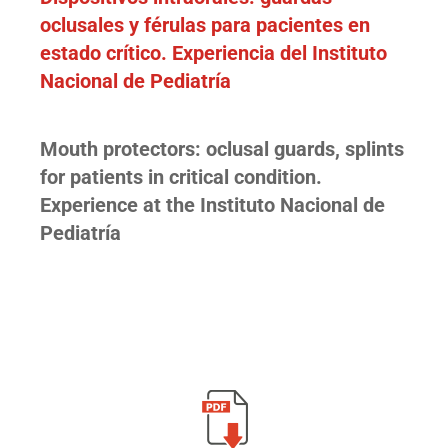
oclusales y férulas para pacientes en
estado crítico. Experiencia del Instituto
Nacional de Pediatría
Mouth protectors: oclusal guards, splints
for patients in critical condition.
Experience at the Instituto Nacional de
Pediatría