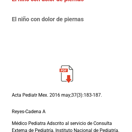
El niño con dolor de piernas
Acta Pediatr Mex. 2016 may;37(3):183-187.
Reyes-Cadena A
Médico Pediatra Adscrito al servicio de Consulta
Externa de Pediatría, Instituto Nacional de Pediatría.