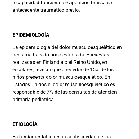
incapacidad funcional de aparición brusca sin
antecedente traumático previo.
EPIDEMIOLOGÍA
La epidemiología del dolor musculoesquelético en
pediatría ha sido poco estudiada. Encuestas
realizadas en Finlandia o el Reino Unido, en
escolares, revelan que alrededor de 15% de los
niños presenta dolor musculoesquelético. En
Estados Unidos el dolor músculoesquelético es
responsable de 7% de las consultas de atención
primaria pediátrica.
ETIOLOGÍA
Es fundamental tener presente la edad de los