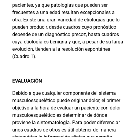
pacientes, ya que patologías que pueden ser
frecuentes a una edad resultan excepcionales a
otra. Existe una gran variedad de etiologías que lo
pueden producir, desde cuadros cuyo pronóstico
depende de un diagnóstico precoz, hasta cuadros
cuya etiología es benigna y que, a pesar de su larga
evolución, tienden a la resolución espontánea
(Cuadro 1).
EVALUACIÓN
Debido a que cualquier componente del sistema
musculoesquelético puede originar dolor, el primer
objetivo a la hora de evaluar un paciente con dolor
musculoesquelético es determinar de dónde
proviene la sintomatología. Para poder diferenciar
unos cuadros de otros es útil obtener de manera