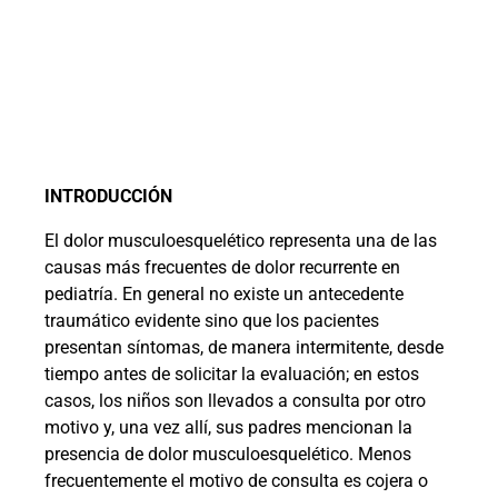
INTRODUCCIÓN
El dolor musculoesquelético representa una de las
causas más frecuentes de dolor recurrente en
pediatría. En general no existe un antecedente
traumático evidente sino que los pacientes
presentan síntomas, de manera intermitente, desde
tiempo antes de solicitar la evaluación; en estos
casos, los niños son llevados a consulta por otro
motivo y, una vez allí, sus padres mencionan la
presencia de dolor musculoesquelético. Menos
frecuentemente el motivo de consulta es cojera o