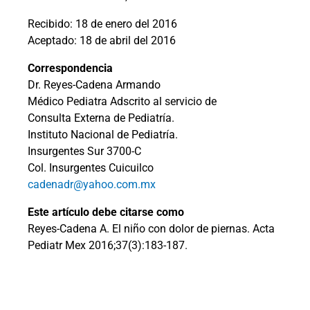
Recibido: 18 de enero del 2016
Aceptado: 18 de abril del 2016
Correspondencia
Dr. Reyes-Cadena Armando
Médico Pediatra Adscrito al servicio de
Consulta Externa de Pediatría.
Instituto Nacional de Pediatría.
Insurgentes Sur 3700-C
Col. Insurgentes Cuicuilco
cadenadr@yahoo.com.mx
Este artículo debe citarse como
Reyes-Cadena A. El niño con dolor de piernas. Acta
Pediatr Mex 2016;37(3):183-187.