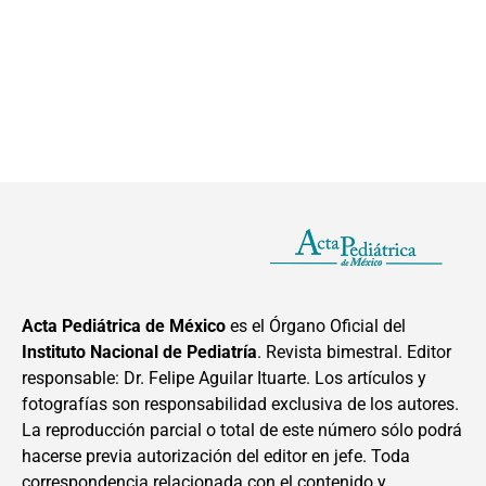
Acta Pediátrica de México
es el Órgano Oficial del
Instituto Nacional de Pediatría
. Revista bimestral. Editor
responsable: Dr. Felipe Aguilar Ituarte. Los artículos y
fotografías son responsabilidad exclusiva de los autores.
La reproducción parcial o total de este número sólo podrá
hacerse previa autorización del editor en jefe. Toda
correspondencia relacionada con el contenido y