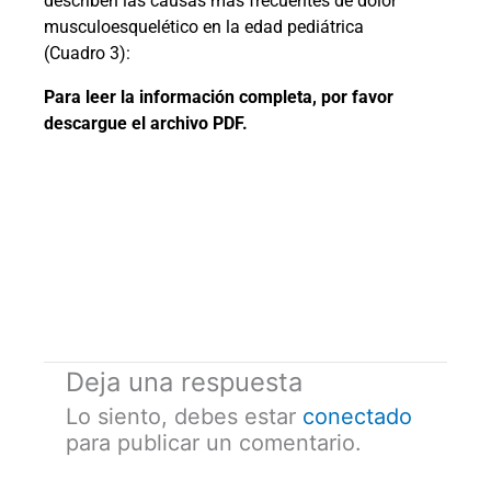
describen las causas más frecuentes de dolor
musculoesquelético en la edad pediátrica
(Cuadro 3):
Para leer la información completa, por favor
descargue el archivo PDF.
Deja una respuesta
Lo siento, debes estar
conectado
para publicar un comentario.