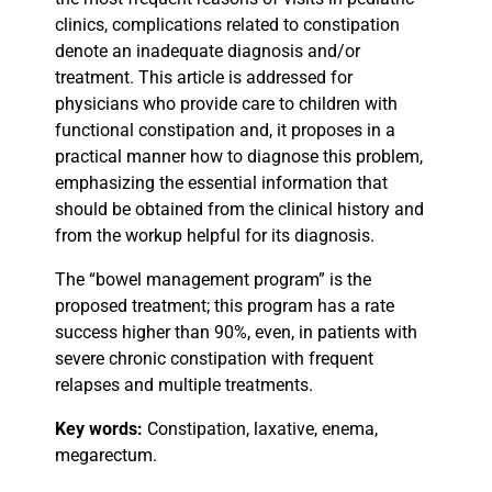
clinics, complications related to constipation
denote an inadequate diagnosis and/or
treatment. This article is addressed for
physicians who provide care to children with
functional constipation and, it proposes in a
practical manner how to diagnose this problem,
emphasizing the essential information that
should be obtained from the clinical history and
from the workup helpful for its diagnosis.
The “bowel management program” is the
proposed treatment; this program has a rate
success higher than 90%, even, in patients with
severe chronic constipation with frequent
relapses and multiple treatments.
Key words:
Constipation, laxative, enema,
megarectum.