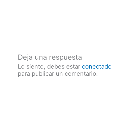
Deja una respuesta
Lo siento, debes estar
conectado
para publicar un comentario.