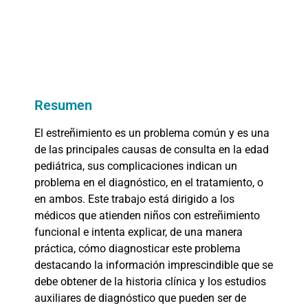
Resumen
El estreñimiento es un problema común y es una
de las principales causas de consulta en la edad
pediátrica, sus complicaciones indican un
problema en el diagnóstico, en el tratamiento, o
en ambos. Este trabajo está dirigido a los
médicos que atienden niños con estreñimiento
funcional e intenta explicar, de una manera
práctica, cómo diagnosticar este problema
destacando la información imprescindible que se
debe obtener de la historia clínica y los estudios
auxiliares de diagnóstico que pueden ser de