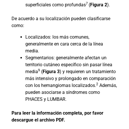
7
superficiales como profundas
(
Figura 2
).
De acuerdo a su localización pueden clasificarse
como:
Localizados: los más comunes,
generalmente en cara cerca de la línea
media.
Segmentarios: generalmente afectan un
territorio cutáneo específico sin pasar línea
9
media
(
Figura 3
) y requieren un tratamiento
más intensivo y prolongado en comparación
2
con los hemangiomas localizados.
Además,
pueden asociarse a síndromes como
PHACES y LUMBAR.
Para leer la información completa, por favor
descargue el archivo PDF.