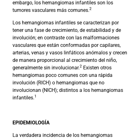
embargo, los hemangiomas infantiles son los
2
tumores vasculares más comunes.
Los hemangiomas infantiles se caracterizan por
tener una fase de crecimiento, de estabilidad y de
involución; en contraste con las malformaciones
vasculares que están conformadas por capilares,
arterias, venas y vasos linfáticos anómalos y crecen
de manera proporcional al crecimiento del niño,
2
generalmente sin involucionar.
Existen otros
hemangiomas poco comunes con una rápida
involución (RICH) o hemangiomas que no
involucionan (NICH); distintos a los hemangiomas
1
infantiles.
EPIDEMIOLOGÍA
La verdadera incidencia de los hemangiomas