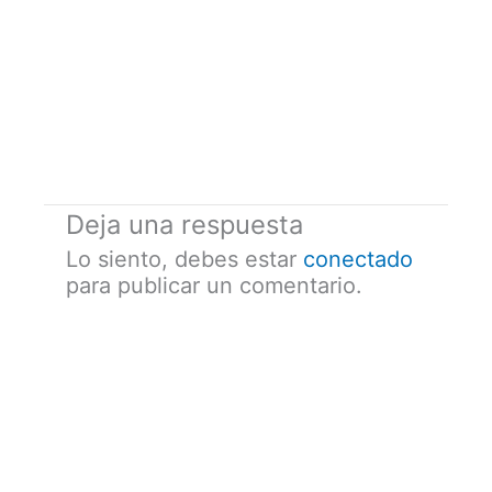
Deja una respuesta
Lo siento, debes estar
conectado
para publicar un comentario.