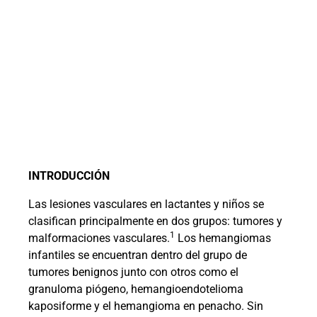
INTRODUCCIÓN
Las lesiones vasculares en lactantes y niños se
clasifican principalmente en dos grupos: tumores y
1
malformaciones vasculares.
Los hemangiomas
infantiles se encuentran dentro del grupo de
tumores benignos junto con otros como el
granuloma piógeno, hemangioendotelioma
kaposiforme y el hemangioma en penacho. Sin