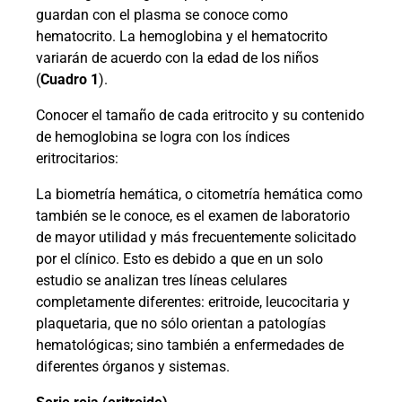
guardan con el plasma se conoce como
hematocrito. La hemoglobina y el hematocrito
variarán de acuerdo con la edad de los niños
(
Cuadro 1
).
Conocer el tamaño de cada eritrocito y su contenido
de hemoglobina se logra con los índices
eritrocitarios:
La biometría hemática, o citometría hemática como
también se le conoce, es el examen de laboratorio
de mayor utilidad y más frecuentemente solicitado
por el clínico. Esto es debido a que en un solo
estudio se analizan tres líneas celulares
completamente diferentes: eritroide, leucocitaria y
plaquetaria, que no sólo orientan a patologías
hematológicas; sino también a enfermedades de
diferentes órganos y sistemas.