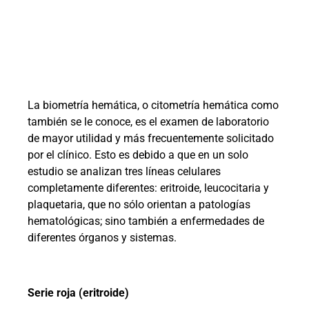
La biometría hemática, o citometría hemática como
también se le conoce, es el examen de laboratorio
de mayor utilidad y más frecuentemente solicitado
por el clínico. Esto es debido a que en un solo
estudio se analizan tres líneas celulares
completamente diferentes: eritroide, leucocitaria y
plaquetaria, que no sólo orientan a patologías
hematológicas; sino también a enfermedades de
diferentes órganos y sistemas.
Serie roja (eritroide)