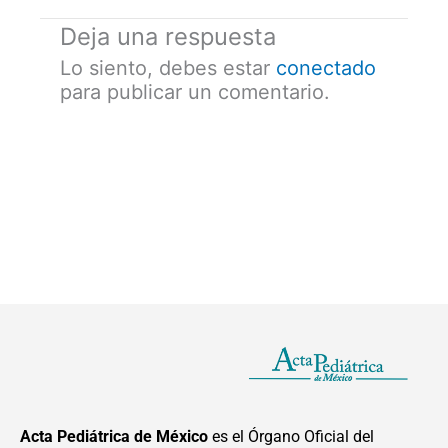
Deja una respuesta
Lo siento, debes estar
conectado
para publicar un comentario.
Acta Pediátrica de México
es el Órgano Oficial del