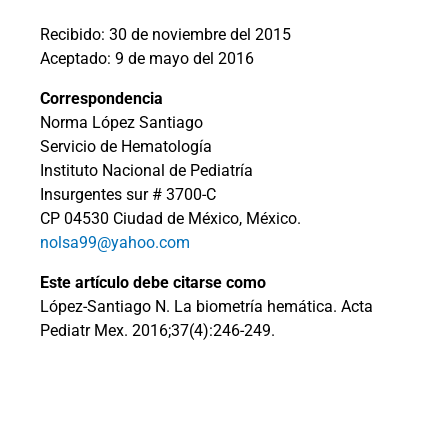
Recibido: 30 de noviembre del 2015
Aceptado: 9 de mayo del 2016
Correspondencia
Norma López Santiago
Servicio de Hematología
Instituto Nacional de Pediatría
Insurgentes sur # 3700-C
CP 04530 Ciudad de México, México.
nolsa99@yahoo.com
Este artículo debe citarse como
López-Santiago N. La biometría hemática. Acta
Pediatr Mex. 2016;37(4):246-249.