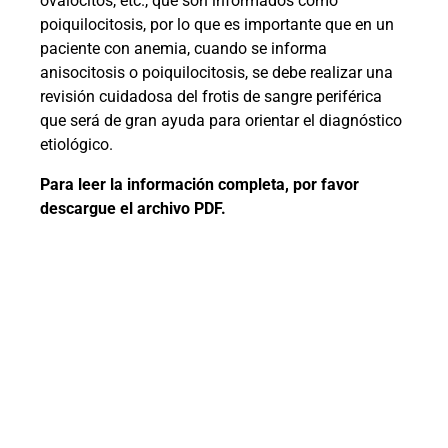
ovalocitos, etc., que son informados como
poiquilocitosis, por lo que es importante que en un
paciente con anemia, cuando se informa
anisocitosis o poiquilocitosis, se debe realizar una
revisión cuidadosa del frotis de sangre periférica
que será de gran ayuda para orientar el diagnóstico
etiológico.
Para leer la información completa, por favor
descargue el archivo PDF.