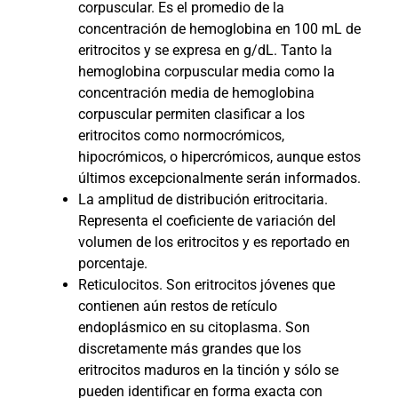
corpuscular. Es el promedio de la
concentración de hemoglobina en 100 mL de
eritrocitos y se expresa en g/dL. Tanto la
hemoglobina corpuscular media como la
concentración media de hemoglobina
corpuscular permiten clasificar a los
eritrocitos como normocrómicos,
hipocrómicos, o hipercrómicos, aunque estos
últimos excepcionalmente serán informados.
La amplitud de distribución eritrocitaria.
Representa el coeficiente de variación del
volumen de los eritrocitos y es reportado en
porcentaje.
Reticulocitos. Son eritrocitos jóvenes que
contienen aún restos de retículo
endoplásmico en su citoplasma. Son
discretamente más grandes que los
eritrocitos maduros en la tinción y sólo se
pueden identificar en forma exacta con