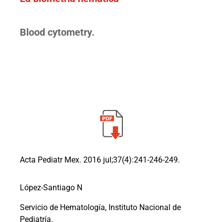
Blood cytometry.
Acta Pediatr Mex. 2016 jul;37(4):241-246-249.
López-Santiago N
Servicio de Hematología, Instituto Nacional de
Pediatría.