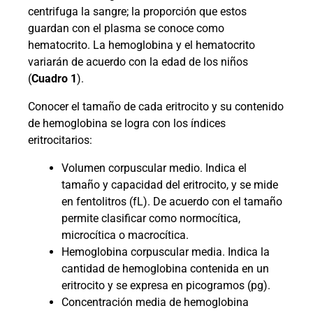
centrifuga la sangre; la proporción que estos
guardan con el plasma se conoce como
hematocrito. La hemoglobina y el hematocrito
variarán de acuerdo con la edad de los niños
(
Cuadro 1
).
Conocer el tamaño de cada eritrocito y su contenido
de hemoglobina se logra con los índices
eritrocitarios:
Volumen corpuscular medio. Indica el
tamaño y capacidad del eritrocito, y se mide
en fentolitros (fL). De acuerdo con el tamaño
permite clasificar como normocítica,
microcítica o macrocítica.
Hemoglobina corpuscular media. Indica la
cantidad de hemoglobina contenida en un
eritrocito y se expresa en picogramos (pg).
Concentración media de hemoglobina