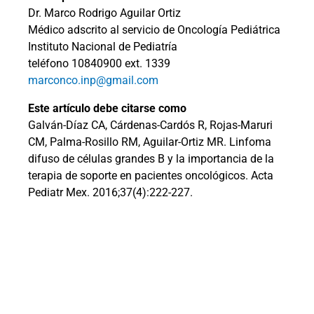
Dr. Marco Rodrigo Aguilar Ortiz
Médico adscrito al servicio de Oncología Pediátrica
Instituto Nacional de Pediatría
teléfono 10840900 ext. 1339
marconco.inp@gmail.com
Este artículo debe citarse como
Galván-Díaz CA, Cárdenas-Cardós R, Rojas-Maruri
CM, Palma-Rosillo RM, Aguilar-Ortiz MR. Linfoma
difuso de células grandes B y la importancia de la
terapia de soporte en pacientes oncológicos. Acta
Pediatr Mex. 2016;37(4):222-227.