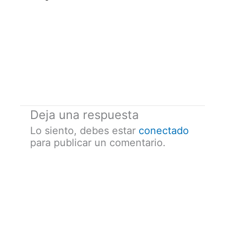
Deja una respuesta
Lo siento, debes estar
conectado
para publicar un comentario.