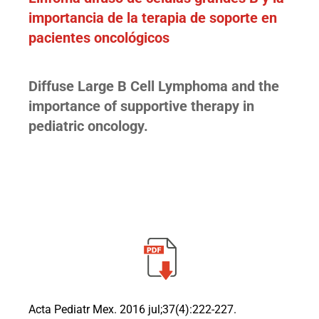
importancia de la terapia de soporte en
pacientes oncológicos
Diffuse Large B Cell Lymphoma and the
importance of supportive therapy in
pediatric oncology.
Acta Pediatr Mex. 2016 jul;37(4):222-227.