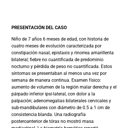
PRESENTACIÓN DEL CASO
Niño de 7 años 6 meses de edad, con historia de
cuatro meses de evolución caracterizada por
constipación nasal, epistaxis y rinorrea amarillenta
bilateral; fiebre no cuantificada de predominio
nocturno y pérdida de peso no cuantificada. Estos
síntomas se presentaban al menos una vez por
semana de manera continua. Examen físico:
aumento de volumen de la región malar derecha y el
párpado inferior ipsi-lateral, con dolor a la
palpación; adenomegalias bilaterales cervicales y
sub-mandibulares con diámetro de 0.5 a 1 cm de
consistencia blanda. Una radiografía
posteroanterior de tórax no mostró masa