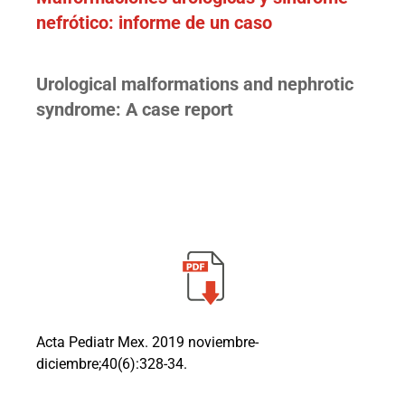
nefrótico: informe de un caso
Urological malformations and nephrotic
syndrome: A case report
Acta Pediatr Mex. 2019 noviembre-
diciembre;40(6):328-34.