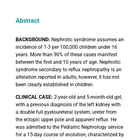
Abstract
BACKGROUND:
Nephrotic syndrome assumes an
incidence of 1-3 per 100,000 children under 16
years. More than 90% of these cases manifest
between the first and 10 years of age. Nephrotic
syndrome secondary to reflux nephropathy is an
alteration reported in adults; however, it has not
been clearly established in children.
CLINICAL
CASE:
2-year-old and 5-month-old girl,
with a previous diagnosis of the left kidney with
a double full pyeloureteral system, ureter from
the ectopic upper pole and apparent reflux. He
was admitted to the Pediatric Nephrology service
for a 15-day course of evolution, characterized by