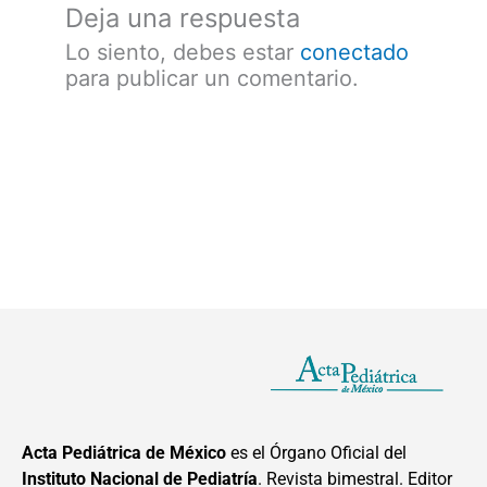
Deja una respuesta
Lo siento, debes estar
conectado
para publicar un comentario.
Acta Pediátrica de México
es el Órgano Oficial del
Instituto Nacional de Pediatría
. Revista bimestral. Editor