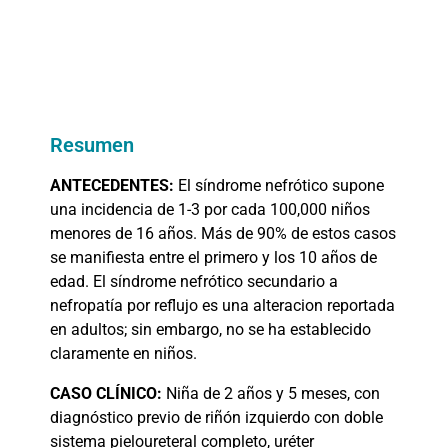
Resumen
ANTECEDENTES:
El síndrome nefrótico supone
una incidencia de 1-3 por cada 100,000 niños
menores de 16 años. Más de 90% de estos casos
se manifiesta entre el primero y los 10 años de
edad. El síndrome nefrótico secundario a
nefropatía por reflujo es una alteracion reportada
en adultos; sin embargo, no se ha establecido
claramente en niños.
CASO
CLÍNICO:
Niña de 2 años y 5 meses, con
diagnóstico previo de riñón izquierdo con doble
sistema pieloureteral completo, uréter