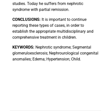
studies. Today he suffers from nephrotic
syndrome with partial remission.
CONCLUSIONS:
It is important to continue
reporting these types of cases, in order to
establish the appropriate multidisciplinary and
comprehensive treatment in children.
KEYWORDS:
Nephrotic syndrome; Segmental
glomeruloesclerosis; Nephrourological congenital
anomalies; Edema; Hypertension; Child.