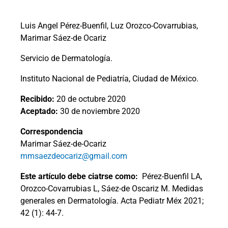
Luis Angel Pérez-Buenfil, Luz Orozco-Covarrubias,
Marimar Sáez-de Ocariz
Servicio de Dermatología.
Instituto Nacional de Pediatría, Ciudad de México.
Recibido:
20 de octubre 2020
Aceptado:
30 de noviembre 2020
Correspondencia
Marimar Sáez-de-Ocariz
mmsaezdeocariz@gmail.com
Este artículo debe ciatrse como:
Pérez-Buenfil LA,
Orozco-Covarrubias L, Sáez-de Oscariz M. Medidas
generales en Dermatología. Acta Pediatr Méx 2021;
42 (1): 44-7.