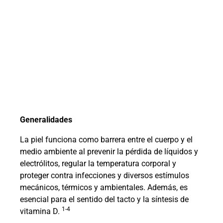
Generalidades
La piel funciona como barrera entre el cuerpo y el
medio ambiente al prevenir la pérdida de líquidos y
electrólitos, regular la temperatura corporal y
proteger contra infecciones y diversos estímulos
mecánicos, térmicos y ambientales. Además, es
esencial para el sentido del tacto y la síntesis de
1-4
vitamina D.