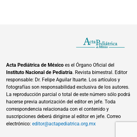
Acta Pediátrica de México
es el Órgano Oficial del
Instituto Nacional de Pediatría
. Revista bimestral. Editor
responsable: Dr. Felipe Aguilar Ituarte. Los artículos y
fotografías son responsabilidad exclusiva de los autores.
La reproducción parcial o total de este número sólo podrá
hacerse previa autorización del editor en jefe. Toda
correspondencia relacionada con el contenido y
suscripciones deberá dirigirse al editor en jefe. Correo
electrónico:
editor@actapediatrica.org.mx