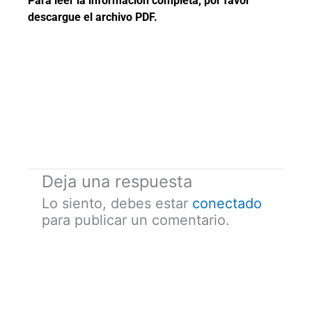
Para leer la información completa, por favor
descargue el archivo PDF.
Deja una respuesta
Lo siento, debes estar
conectado
para publicar un comentario.