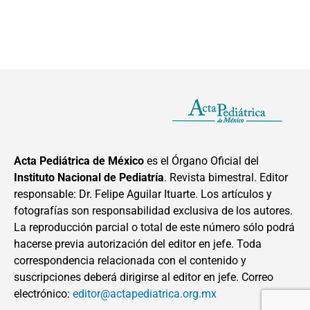
Acta Pediátrica de México
es el Órgano Oficial del
Instituto Nacional de Pediatría
. Revista bimestral. Editor
responsable: Dr. Felipe Aguilar Ituarte. Los artículos y
fotografías son responsabilidad exclusiva de los autores.
La reproducción parcial o total de este número sólo podrá
hacerse previa autorización del editor en jefe. Toda
correspondencia relacionada con el contenido y
suscripciones deberá dirigirse al editor en jefe. Correo
electrónico:
editor@actapediatrica.org.mx