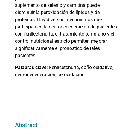
suplemento de selenio y carnitina puede
disminuir la peroxidación de lípidos y de
proteínas. Hay diversos mecanismos que
participan en la neurodegeneración de pacientes
con fenilcetonuria; el tratamiento temprano y el
control nutricional estricto permiten mejorar
significativamente el pronóstico de tales
pacientes.
Palabras clave
: Fenilcetonuria, daño oxidativo,
neurodegeneración, peroxidación.
Abstract