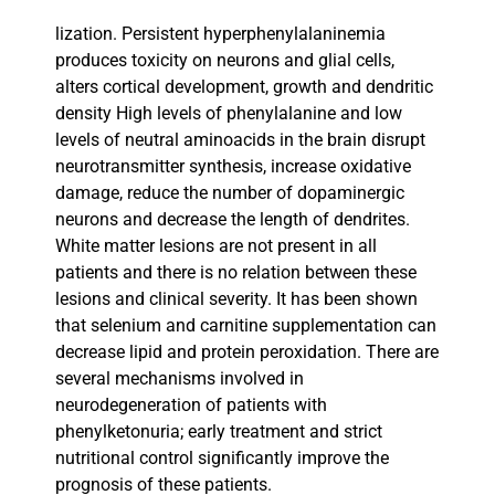
lization. Persistent hyperphenylalaninemia
produces toxicity on neurons and glial cells,
alters cortical development, growth and dendritic
density High levels of phenylalanine and low
levels of neutral aminoacids in the brain disrupt
neurotransmitter synthesis, increase oxidative
damage, reduce the number of dopaminergic
neurons and decrease the length of dendrites.
White matter lesions are not present in all
patients and there is no relation between these
lesions and clinical severity. It has been shown
that selenium and carnitine supplementation can
decrease lipid and protein peroxidation. There are
several mechanisms involved in
neurodegeneration of patients with
phenylketonuria; early treatment and strict
nutritional control significantly improve the
prognosis of these patients.