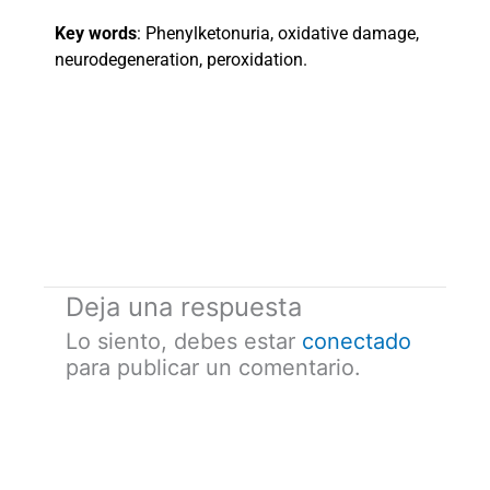
Key words
: Phenylketonuria, oxidative damage,
neurodegeneration, peroxidation.
Deja una respuesta
Lo siento, debes estar
conectado
para publicar un comentario.