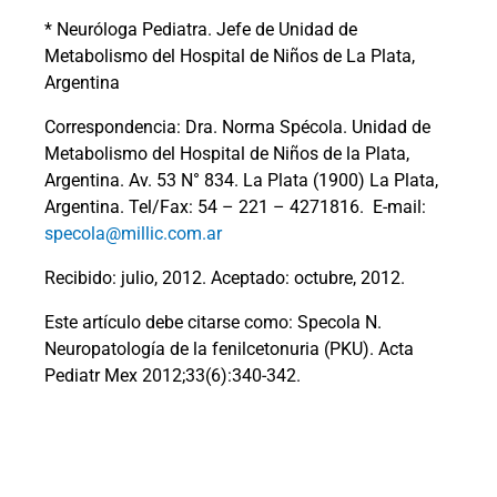
* Neuróloga Pediatra. Jefe de Unidad de
Metabolismo del Hospital de Niños de La Plata,
Argentina
Correspondencia: Dra. Norma Spécola. Unidad de
Metabolismo del Hospital de Niños de la Plata,
Argentina. Av. 53 N° 834. La Plata (1900) La Plata,
Argentina. Tel/Fax: 54 – 221 – 4271816.
E-mail:
specola@millic.com.ar
Recibido: julio, 2012. Aceptado: octubre, 2012.
Este artículo debe citarse como: Specola N.
Neuropatología de la fenilcetonuria (PKU). Acta
Pediatr Mex 2012;33(6):340-342.