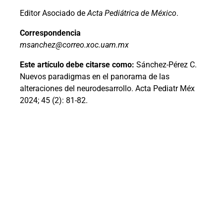
Editor Asociado de
Acta Pediátrica de México
.
Correspondencia
msanchez@correo.xoc.uam.mx
Este artículo debe citarse como:
Sánchez-Pérez C.
Nuevos paradigmas en el panorama de las
alteraciones del neurodesarrollo. Acta Pediatr Méx
2024; 45 (2): 81-82.