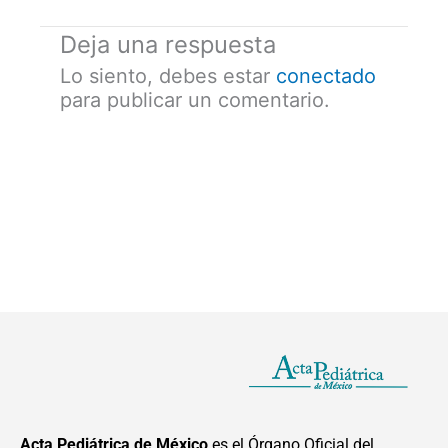
Deja una respuesta
Lo siento, debes estar
conectado
para publicar un comentario.
Acta Pediátrica de México
es el Órgano Oficial del