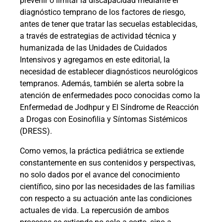
prevenir o limitar la discapacidad mediante el
diagnóstico temprano de los factores de riesgo,
antes de tener que tratar las secuelas establecidas,
a través de estrategias de actividad técnica y
humanizada de las Unidades de Cuidados
Intensivos y agregamos en este editorial, la
necesidad de establecer diagnósticos neurológicos
tempranos. Además, también se alerta sobre la
atención de enfermedades poco conocidas como la
Enfermedad de Jodhpur y El Síndrome de Reacción
a Drogas con Eosinofilia y Síntomas Sistémicos
(DRESS).
Como vemos, la práctica pediátrica se extiende
constantemente en sus contenidos y perspectivas,
no solo dados por el avance del conocimiento
científico, sino por las necesidades de las familias
con respecto a su actuación ante las condiciones
actuales de vida. La repercusión de ambos