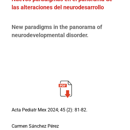
las alteraciones del neurodesarrollo
New paradigms in the panorama of
neurodevelopmental disorder.
Acta Pediatr Mex 2024; 45 (2): 81-82.
Carmen Sánchez Pérez