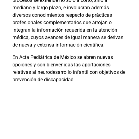
procesos se extiende no solo a corto, sino a
mediano y largo plazo, e involucran además
diversos conocimientos respecto de prácticas
profesionales complementarios que arrojan o
integran la información requerida en la atención
médica, cuyos avances de igual manera se derivan
de nueva y extensa información científica.
En Acta Pediátrica de México se abren nuevas
opciones y son bienvenidas las aportaciones
relativas al neurodesarrollo infantil con objetivos de
prevención de discapacidad.