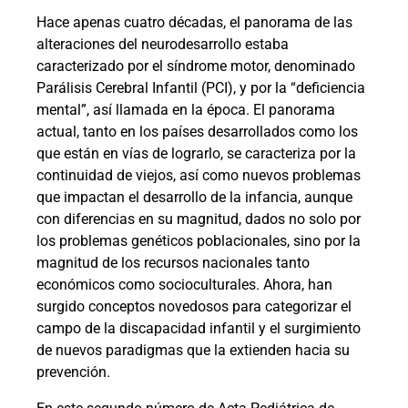
Hace apenas cuatro décadas, el panorama de las
alteraciones del neurodesarrollo estaba
caracterizado por el síndrome motor, denominado
Parálisis Cerebral Infantil (PCI), y por la “deficiencia
mental”, así llamada en la época. El panorama
actual, tanto en los países desarrollados como los
que están en vías de lograrlo, se caracteriza por la
continuidad de viejos, así como nuevos problemas
que impactan el desarrollo de la infancia, aunque
con diferencias en su magnitud, dados no solo por
los problemas genéticos poblacionales, sino por la
magnitud de los recursos nacionales tanto
económicos como socioculturales. Ahora, han
surgido conceptos novedosos para categorizar el
campo de la discapacidad infantil y el surgimiento
de nuevos paradigmas que la extienden hacia su
prevención.