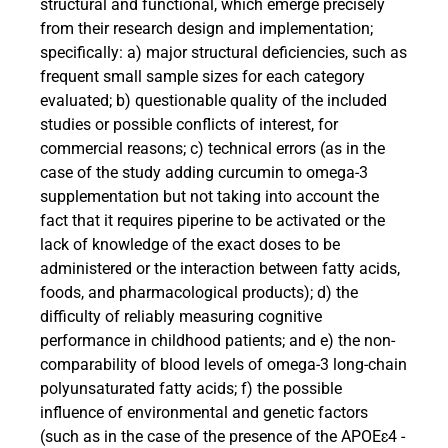
structural and functional, which emerge precisely
from their research design and implementation;
specifically: a) major structural deficiencies, such as
frequent small sample sizes for each category
evaluated; b) questionable quality of the included
studies or possible conflicts of interest, for
commercial reasons; c) technical errors (as in the
case of the study adding curcumin to omega-3
supplementation but not taking into account the
fact that it requires piperine to be activated or the
lack of knowledge of the exact doses to be
administered or the interaction between fatty acids,
foods, and pharmacological products); d) the
difficulty of reliably measuring cognitive
performance in childhood patients; and e) the non-
comparability of blood levels of omega-3 long-chain
polyunsaturated fatty acids; f) the possible
influence of environmental and genetic factors
(such as in the case of the presence of the APOE
ɛ
4 -