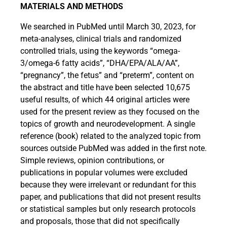
MATERIALS AND METHODS
We searched in PubMed until March 30, 2023, for
meta-analyses, clinical trials and randomized
controlled trials, using the keywords “omega-
3/omega-6 fatty acids”, “DHA/EPA/ALA/AA”,
“pregnancy”, the fetus” and “preterm”, content on
the abstract and title have been selected 10,675
useful results, of which 44 original articles were
used for the present review as they focused on the
topics of growth and neurodevelopment. A single
reference (book) related to the analyzed topic from
sources outside PubMed was added in the first note.
Simple reviews, opinion contributions, or
publications in popular volumes were excluded
because they were irrelevant or redundant for this
paper, and publications that did not present results
or statistical samples but only research protocols
and proposals, those that did not specifically