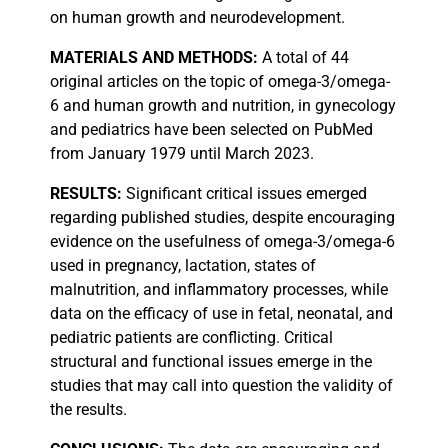
on human growth and neurodevelopment.
MATERIALS
AND METHODS:
A total of 44
original articles on the topic of omega-3/omega-
6 and human growth and nutrition, in gynecology
and pediatrics have been selected on PubMed
from January 1979 until March 2023.
RESULTS:
Significant critical issues emerged
regarding published studies, despite encouraging
evidence on the usefulness of omega-3/omega-6
used in pregnancy, lactation, states of
malnutrition, and inflammatory processes, while
data on the efficacy of use in fetal, neonatal, and
pediatric patients are conflicting. Critical
structural and functional issues emerge in the
studies that may call into question the validity of
the results.