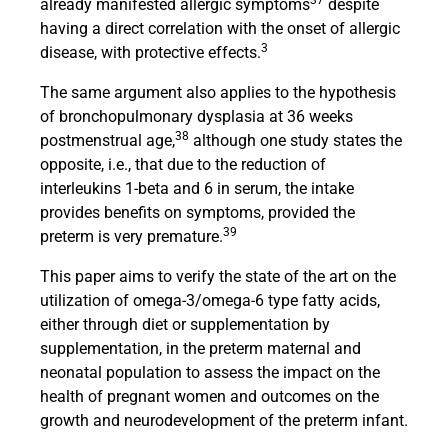
37
already manifested allergic symptoms
despite
having a direct correlation with the onset of allergic
3
disease, with protective effects.
The same argument also applies to the hypothesis
of bronchopulmonary dysplasia at 36 weeks
38
postmenstrual age,
although one study states the
opposite, i.e., that due to the reduction of
interleukins 1-beta and 6 in serum, the intake
provides benefits on symptoms, provided the
39
preterm is very premature.
This paper aims to verify the state of the art on the
utilization of omega-3/omega-6 type fatty acids,
either through diet or supplementation by
supplementation, in the preterm maternal and
neonatal population to assess the impact on the
health of pregnant women and outcomes on the
growth and neurodevelopment of the preterm infant.