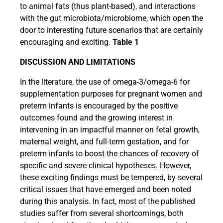
to animal fats (thus plant-based), and interactions
with the gut microbiota/microbiome, which open the
door to interesting future scenarios that are certainly
encouraging and exciting.
Table 1
DISCUSSION AND LIMITATIONS
In the literature, the use of omega-3/omega-6 for
supplementation purposes for pregnant women and
preterm infants is encouraged by the positive
outcomes found and the growing interest in
intervening in an impactful manner on fetal growth,
maternal weight, and full-term gestation, and for
preterm infants to boost the chances of recovery of
specific and severe clinical hypotheses. However,
these exciting findings must be tempered, by several
critical issues that have emerged and been noted
during this analysis. In fact, most of the published
studies suffer from several shortcomings, both