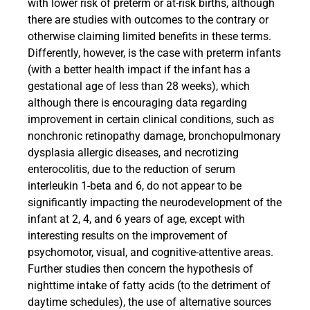
with lower risk of preterm or at-risk births, although
there are studies with outcomes to the contrary or
otherwise claiming limited benefits in these terms.
Differently, however, is the case with preterm infants
(with a better health impact if the infant has a
gestational age of less than 28 weeks), which
although there is encouraging data regarding
improvement in certain clinical conditions, such as
nonchronic retinopathy damage, bronchopulmonary
dysplasia allergic diseases, and necrotizing
enterocolitis, due to the reduction of serum
interleukin 1-beta and 6, do not appear to be
significantly impacting the neurodevelopment of the
infant at 2, 4, and 6 years of age, except with
interesting results on the improvement of
psychomotor, visual, and cognitive-attentive areas.
Further studies then concern the hypothesis of
nighttime intake of fatty acids (to the detriment of
daytime schedules), the use of alternative sources