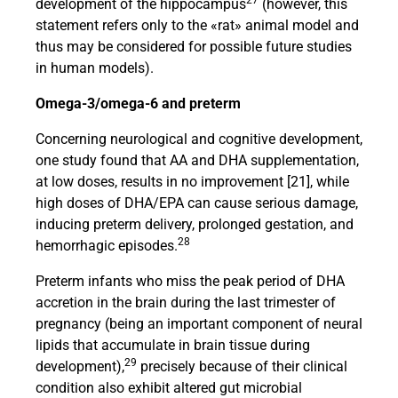
27
development of the hippocampus
(however, this
statement refers only to the «rat» animal model and
thus may be considered for possible future studies
in human models).
Omega-3/omega-6 and preterm
Concerning neurological and cognitive development,
one study found that AA and DHA supplementation,
at low doses, results in no improvement [21], while
high doses of DHA/EPA can cause serious damage,
inducing preterm delivery, prolonged gestation, and
28
hemorrhagic episodes.
Preterm infants who miss the peak period of DHA
accretion in the brain during the last trimester of
pregnancy (being an important component of neural
lipids that accumulate in brain tissue during
29
development),
precisely because of their clinical
condition also exhibit altered gut microbial