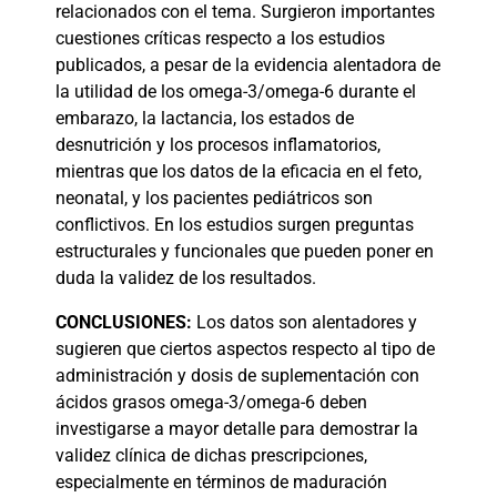
relacionados con el tema. Surgieron importantes
cuestiones críticas respecto a los estudios
publicados, a pesar de la evidencia alentadora de
la utilidad de los omega-3/omega-6 durante el
embarazo, la lactancia, los estados de
desnutrición y los procesos inflamatorios,
mientras que los datos de la eficacia en el feto,
neonatal, y los pacientes pediátricos son
conflictivos. En los estudios surgen preguntas
estructurales y funcionales que pueden poner en
duda la validez de los resultados.
CONCLUSIONES:
Los datos son alentadores y
sugieren que ciertos aspectos respecto al tipo de
administración y dosis de suplementación con
ácidos grasos omega-3/omega-6 deben
investigarse a mayor detalle para demostrar la
validez clínica de dichas prescripciones,
especialmente en términos de maduración