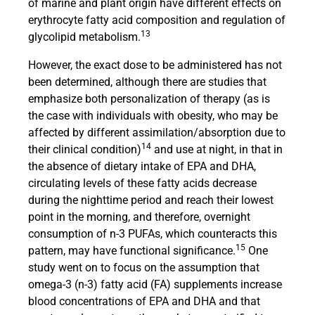
of marine and plant origin have different effects on
erythrocyte fatty acid composition and regulation of
13
glycolipid metabolism.
However, the exact dose to be administered has not
been determined, although there are studies that
emphasize both personalization of therapy (as is
the case with individuals with obesity, who may be
affected by different assimilation/absorption due to
14
their clinical condition)
and use at night, in that in
the absence of dietary intake of EPA and DHA,
circulating levels of these fatty acids decrease
during the nighttime period and reach their lowest
point in the morning, and therefore, overnight
consumption of n-3 PUFAs, which counteracts this
15
pattern, may have functional significance.
One
study went on to focus on the assumption that
omega-3 (n-3) fatty acid (FA) supplements increase
blood concentrations of EPA and DHA and that