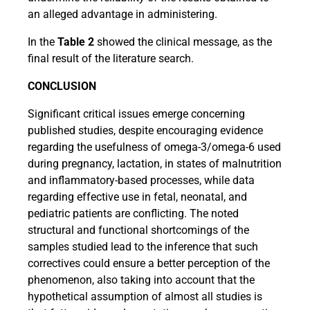
an alleged advantage in administering.
In the
Table 2
showed the clinical message, as the
final result of the literature search.
CONCLUSION
Significant critical issues emerge concerning
published studies, despite encouraging evidence
regarding the usefulness of omega-3/omega-6 used
during pregnancy, lactation, in states of malnutrition
and inflammatory-based processes, while data
regarding effective use in fetal, neonatal, and
pediatric patients are conflicting. The noted
structural and functional shortcomings of the
samples studied lead to the inference that such
correctives could ensure a better perception of the
phenomenon, also taking into account that the
hypothetical assumption of almost all studies is