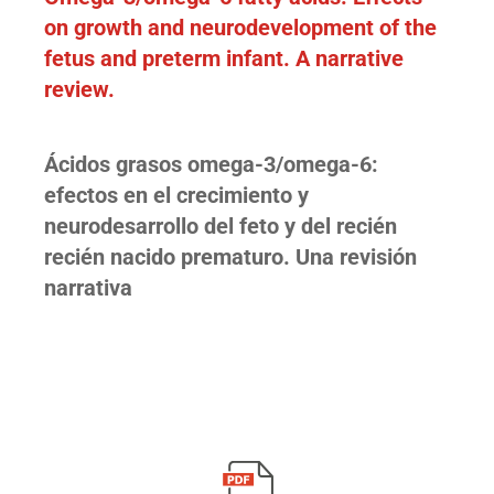
on growth and neurodevelopment of the
fetus and preterm infant. A narrative
review.
Ácidos grasos omega-3/omega-6:
efectos en el crecimiento y
neurodesarrollo del feto y del recién
recién nacido prematuro. Una revisión
narrativa