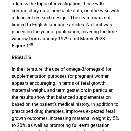
address the topic of investigation, those with
contradictory data, unreliable data, or otherwise with
a deficient research design.
The search was not
limited to English-language articles. No limit was
placed on the year of publication, covering the time
window from January 1979 until March 2023.
40
Figure 1
RESULTS
In the literature, the use of omega-3/omega-6 for
supplementation purposes for pregnant women
appears encouraging, in terms of fetal growth,
maternal weight, and term gestation; in particular,
the results show that balanced supplementation
based on the patient’s medical history, in addition to
prescribed drug therapies, improves expected fetal
growth outcomes, increasing maternal weight by 5%
to 20%, as well as promoting full-term gestation