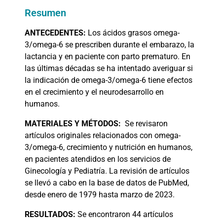
Resumen
ANTECEDENTES:
Los ácidos grasos omega-
3/omega-6 se prescriben durante el embarazo, la
lactancia y en paciente con parto prematuro. En
las últimas décadas se ha intentado averiguar si
la indicación de omega-3/omega-6 tiene efectos
en el crecimiento y el neurodesarrollo en
humanos.
MATERIALES
Y MÉTODOS:
Se revisaron
artículos originales relacionados con omega-
3/omega-6, crecimiento y nutrición en humanos,
en pacientes atendidos en los servicios de
Ginecología y Pediatría. La revisión de artículos
se llevó a cabo en la base de datos de PubMed,
desde enero de 1979 hasta marzo de 2023.
RESULTADOS:
Se encontraron 44 artículos