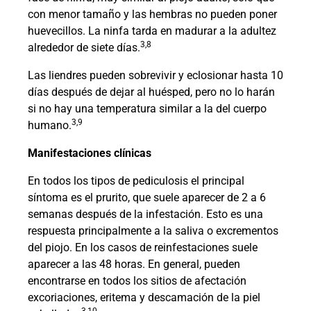
con menor tamaño y las hembras no pueden poner
huevecillos. La ninfa tarda en madurar a la adultez
3,8
alrededor de siete días.
Las liendres pueden sobrevivir y eclosionar hasta 10
días después de dejar al huésped, pero no lo harán
si no hay una temperatura similar a la del cuerpo
3,9
humano.
Manifestaciones clínicas
En todos los tipos de pediculosis el principal
síntoma es el prurito, que suele aparecer de 2 a 6
semanas después de la infestación. Esto es una
respuesta principalmente a la saliva o excrementos
del piojo. En los casos de reinfestaciones suele
aparecer a las 48 horas. En general, pueden
encontrarse en todos los sitios de afectación
excoriaciones, eritema y descamación de la piel