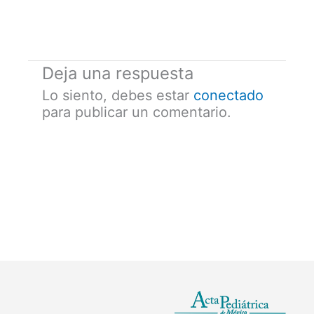
Deja una respuesta
Lo siento, debes estar
conectado
para publicar un comentario.