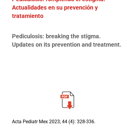
Actualidades en su prevención y
tratamiento
Pediculosis: breaking the stigma.
Updates on its prevention and treatment.
Acta Pediatr Mex 2023; 44 (4): 328-336.