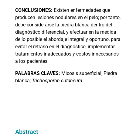
CONCLUSIONES:
Existen enfermedades que
producen lesiones nodulares en el pelo; por tanto,
debe considerarse la piedra blanca dentro del
diagnóstico diferencial, y efectuar en la medida
de lo posible el abordaje integral y oportuno, para
evitar el retraso en el diagnóstico, implementar
tratamientos inadecuados y costos innecesarios
a los pacientes.
PALABRAS
CLAVES:
Micosis superficial; Piedra
blanca;
Trichosporon cutaneum
.
Abstract