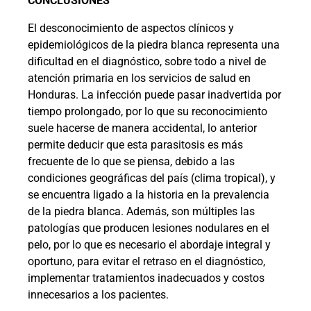
CONCLUSIONES
El desconocimiento de aspectos clínicos y
epidemiológicos de la piedra blanca representa una
dificultad en el diagnóstico, sobre todo a nivel de
atención primaria en los servicios de salud en
Honduras. La infección puede pasar inadvertida por
tiempo prolongado, por lo que su reconocimiento
suele hacerse de manera accidental, lo anterior
permite deducir que esta parasitosis es más
frecuente de lo que se piensa, debido a las
condiciones geográficas del país (clima tropical), y
se encuentra ligado a la historia en la prevalencia
de la piedra blanca. Además, son múltiples las
patologías que producen lesiones nodulares en el
pelo, por lo que es necesario el abordaje integral y
oportuno, para evitar el retraso en el diagnóstico,
implementar tratamientos inadecuados y costos
innecesarios a los pacientes.