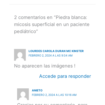
2 comentarios en “Piedra blanca:
micosis superficial en un paciente
pediátrico”
LOURDES CAROLA DURAN MC KINSTER
FEBRERO 2, 2024 A LAS 9:34 AM
No aparecen las imágenes !
Accede para responder
ANIETO
FEBRERO 2, 2024 A LAS 10:16 AM