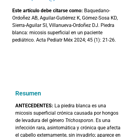
Este artículo debe citarse como:
Baquedano-
Ordoñez AB, Aguilar-Gutiérrez K, Gómez-Sosa KD,
Sierra-Aguilar SI, Villanueva-Ordoñez DJ. Piedra
blanca: micosis superficial en un paciente
pediátrico. Acta Pediatr Méx 2024; 45 (1): 21-26.
Resumen
ANTECEDENTES:
La piedra blanca es una
micosis superficial crónica causada por hongos
de levadura del género
Trichosporon
. Es una
infección rara, asintomática y crónica que afecta
el cabello externamente, sin invadirlo; aparece en