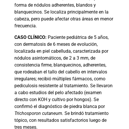
forma de nódulos adherentes, blandos y
blanquecinos. Se localiza principalmente en la
cabeza, pero puede afectar otras áreas en menor
frecuencia.
CASO
CLÍNICO:
Paciente pediátrica de 5 años,
con dermatosis de 6 meses de evolución,
localizada en piel cabelluda, caracterizada por
nódulos asintomáticos, de 2 a 3 mm, de
consistencia firme, blanquecinos, adherentes,
que rodeaban el tallo del cabello en intervalos
irregulares; recibió múltiples fármacos, como
pediculosis resistente al tratamiento. Se llevaron
a cabo estudios del pelo afectado (examen
directo con KOH y cultivo por hongos). Se
confirmó el diagnóstico de piedra blanca por
Trichosporon cutaneum.
Se brindó tratamiento
tópico, con resultados satisfactorios luego de
tres meses.