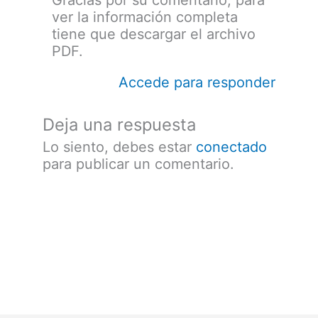
Gracias por su comentario, para
ver la información completa
tiene que descargar el archivo
PDF.
Accede para responder
Deja una respuesta
Lo siento, debes estar
conectado
para publicar un comentario.