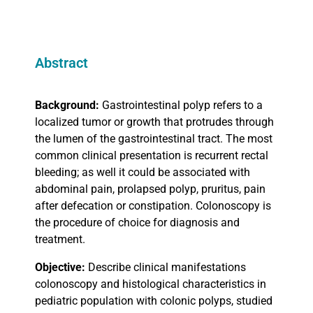
Abstract
Background:
Gastrointestinal polyp refers to a
localized tumor or growth that protrudes through
the lumen of the gastrointestinal tract. The most
common clinical presentation is recurrent rectal
bleeding; as well it could be associated with
abdominal pain, prolapsed polyp, pruritus, pain
after defecation or constipation. Colonoscopy is
the procedure of choice for diagnosis and
treatment.
Objective:
Describe clinical manifestations
colonoscopy and histological characteristics in
pediatric population with colonic polyps, studied