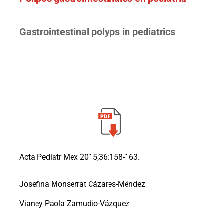
Gastrointestinal polyps in pediatrics
Acta Pediatr Mex 2015;36:158-163.
Josefina Monserrat Cázares-Méndez
Vianey Paola Zamudio-Vázquez