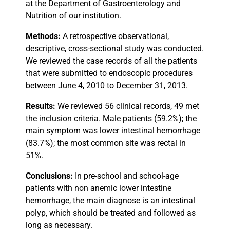
at the Department of Gastroenterology and
Nutrition of our institution.
Methods:
A retrospective observational,
descriptive, cross-sectional study was conducted.
We reviewed the case records of all the patients
that were submitted to endoscopic procedures
between June 4, 2010 to December 31, 2013.
Results:
We reviewed 56 clinical records, 49 met
the inclusion criteria. Male patients (59.2%); the
main symptom was lower intestinal hemorrhage
(83.7%); the most common site was rectal in
51%.
Conclusions:
In pre-school and school-age
patients with non anemic lower intestine
hemorrhage, the main diagnose is an intestinal
polyp, which should be treated and followed as
long as necessary.