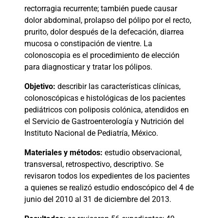
rectorragia recurrente; también puede causar
dolor abdominal, prolapso del pólipo por el recto,
prurito, dolor después de la defecación, diarrea
mucosa o constipación de vientre. La
colonoscopia es el procedimiento de elección
para diagnosticar y tratar los pólipos.
Objetivo:
describir las características clínicas,
colonoscópicas e histológicas de los pacientes
pediátricos con poliposis colónica, atendidos en
el Servicio de Gastroenterología y Nutrición del
Instituto Nacional de Pediatría, México.
Materiales y métodos:
estudio observacional,
transversal, retrospectivo, descriptivo. Se
revisaron todos los expedientes de los pacientes
a quienes se realizó estudio endoscópico del 4 de
junio del 2010 al 31 de diciembre del 2013.