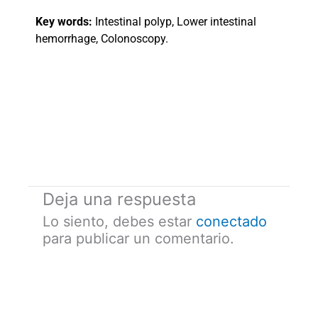
Key words:
Intestinal polyp, Lower intestinal
hemorrhage, Colonoscopy.
Deja una respuesta
Lo siento, debes estar
conectado
para publicar un comentario.