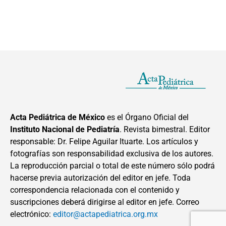
Acta Pediátrica de México
es el Órgano Oficial del
Instituto Nacional de Pediatría
. Revista bimestral. Editor
responsable: Dr. Felipe Aguilar Ituarte. Los artículos y
fotografías son responsabilidad exclusiva de los autores.
La reproducción parcial o total de este número sólo podrá
hacerse previa autorización del editor en jefe. Toda
correspondencia relacionada con el contenido y
suscripciones deberá dirigirse al editor en jefe. Correo
electrónico:
editor@actapediatrica.org.mx