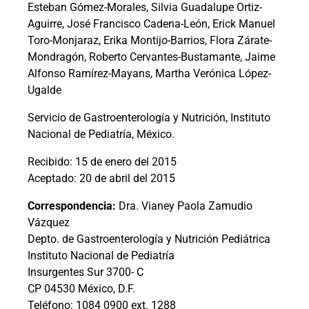
Esteban Gómez-Morales, Silvia Guadalupe Ortiz-
Aguirre, José Francisco Cadena-León, Erick Manuel
Toro-Monjaraz, Erika Montijo-Barrios, Flora Zárate-
Mondragón, Roberto Cervantes-Bustamante, Jaime
Alfonso Ramírez-Mayans, Martha Verónica López-
Ugalde
Servicio de Gastroenterología y Nutrición, Instituto
Nacional de Pediatría, México.
Recibido: 15 de enero del 2015
Aceptado: 20 de abril del 2015
Correspondencia:
Dra. Vianey Paola Zamudio
Vázquez
Depto. de Gastroenterología y Nutrición Pediátrica
Instituto Nacional de Pediatría
Insurgentes Sur 3700- C
CP 04530 México, D.F.
Teléfono: 1084 0900 ext. 1288