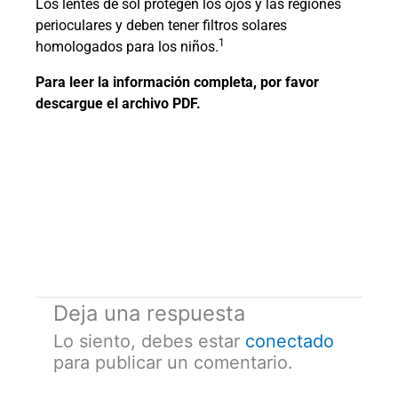
Los lentes de sol protegen los ojos y las regiones
perioculares y deben tener filtros solares
1
homologados para los niños.
Para leer la información completa, por favor
descargue el archivo PDF.
Deja una respuesta
Lo siento, debes estar
conectado
para publicar un comentario.