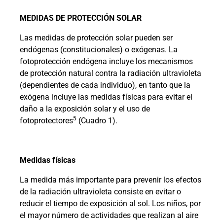
MEDIDAS DE PROTECCIÓN SOLAR
Las medidas de protección solar pueden ser
endógenas (constitucionales) o exógenas. La
fotoprotección endógena incluye los mecanismos
de protección natural contra la radiación ultravioleta
(dependientes de cada individuo), en tanto que la
exógena incluye las medidas físicas para evitar el
daño a la exposición solar y el uso de
5
fotoprotectores
(Cuadro 1).
Medidas físicas
La medida más importante para prevenir los efectos
de la radiación ultravioleta consiste en evitar o
reducir el tiempo de exposición al sol. Los niños, por
el mayor número de actividades que realizan al aire