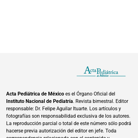
Acta Pediátrica de México
es el Órgano Oficial del
Instituto Nacional de Pediatría
. Revista bimestral. Editor
responsable: Dr. Felipe Aguilar Ituarte. Los artículos y
fotografías son responsabilidad exclusiva de los autores.
La reproducción parcial o total de este número sólo podrá
hacerse previa autorización del editor en jefe. Toda