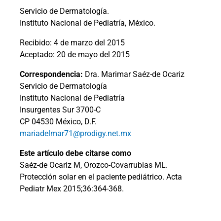
Servicio de Dermatología.
Instituto Nacional de Pediatría, México.
Recibido: 4 de marzo del 2015
Aceptado: 20 de mayo del 2015
Correspondencia:
Dra. Marimar Saéz-de Ocariz
Servicio de Dermatología
Instituto Nacional de Pediatría
Insurgentes Sur 3700-C
CP 04530 México, D.F.
mariadelmar71@prodigy.net.mx
Este artículo debe citarse como
Saéz-de Ocariz M, Orozco-Covarrubias ML.
Protección solar en el paciente pediátrico. Acta
Pediatr Mex 2015;36:364-368.