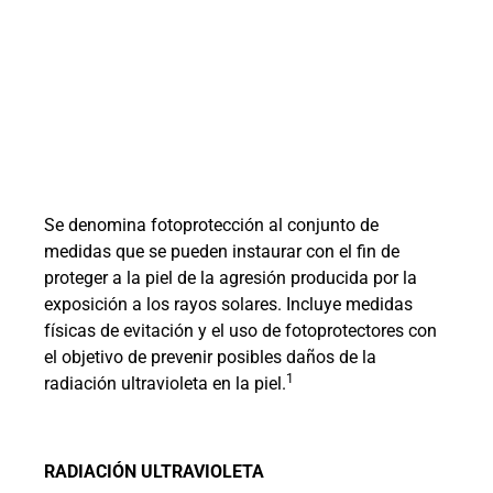
Se denomina fotoprotección al conjunto de
medidas que se pueden instaurar con el fin de
proteger a la piel de la agresión producida por la
exposición a los rayos solares. Incluye medidas
físicas de evitación y el uso de fotoprotectores con
el objetivo de prevenir posibles daños de la
1
radiación ultravioleta en la piel.
RADIACIÓN ULTRAVIOLETA