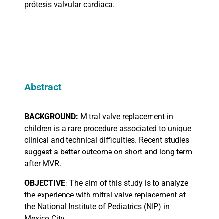
prótesis valvular cardiaca.
Abstract
BACKGROUND:
Mitral valve replacement in
children is a rare procedure associated to unique
clinical and technical difficulties. Recent studies
suggest a better outcome on short and long term
after MVR.
OBJECTIVE:
The aim of this study is to analyze
the experience with mitral valve replacement at
the National Institute of Pediatrics (NIP) in
Mexico City.