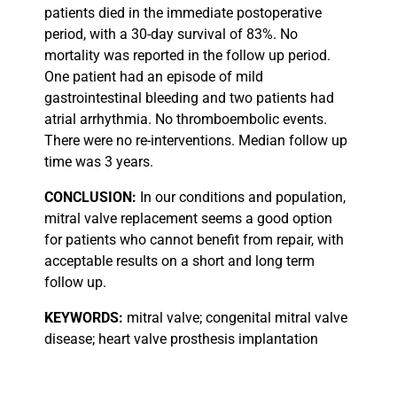
patients died in the immediate postoperative
period, with a 30-day survival of 83%. No
mortality was reported in the follow up period.
One patient had an episode of mild
gastrointestinal bleeding and two patients had
atrial arrhythmia. No thromboembolic events.
There were no re-interventions. Median follow up
time was 3 years.
CONCLUSION:
In our conditions and population,
mitral valve replacement seems a good option
for patients who cannot benefit from repair, with
acceptable results on a short and long term
follow up.
KEYWORDS:
mitral valve; congenital mitral valve
disease; heart valve prosthesis implantation