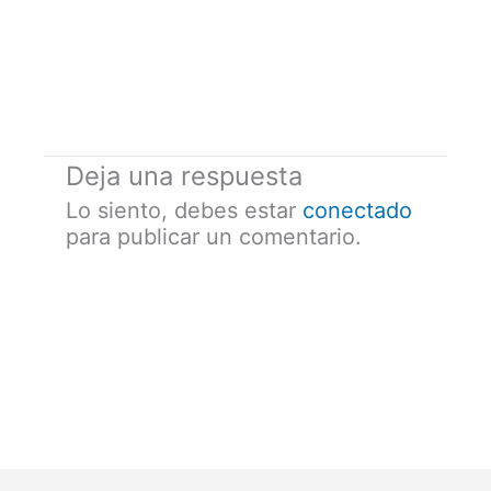
Deja una respuesta
Lo siento, debes estar
conectado
para publicar un comentario.