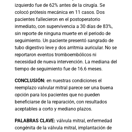
izquierdo fue de 62% antes de la cirugía. Se
colocó prótesis mecánica en 11 casos. Dos
pacientes fallecieron en el postoperatorio
inmediato, con supervivencia a 30 días de 83%,
sin reporte de ninguna muerte en el periodo de
seguimiento. Un paciente presentó sangrado de
tubo digestivo leve y dos arritmia auricular. No se
reportaron eventos tromboembólicos ni
necesidad de nueva intervención. La mediana del
tiempo de seguimiento fue de 16.6 meses.
CONCLUSIÓN:
en nuestras condiciones el
reemplazo valvular mitral parece ser una buena
opción para los pacientes que no pueden
beneficiarse de la reparación, con resultados
aceptables a corto y mediano plazos.
PALABRAS
CLAVE:
válvula mitral, enfermedad
congénita de la válvula mitral, implantación de