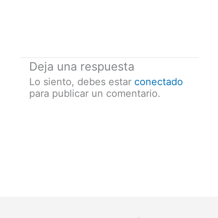
Deja una respuesta
Lo siento, debes estar
conectado
para publicar un comentario.