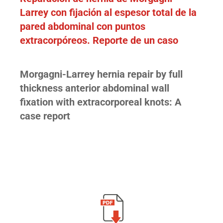
Larrey con fijación al espesor total de la
pared abdominal con puntos
extracorpóreos. Reporte de un caso
Morgagni-Larrey hernia repair by full
thickness anterior abdominal wall
fixation with extracorporeal knots: A
case report