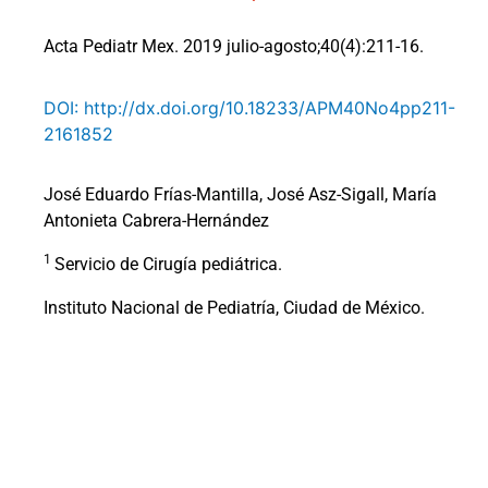
Acta Pediatr Mex. 2019 julio-agosto;40(4):211-16.
DOI: http://dx.doi.org/10.18233/APM40No4pp211-
2161852
José Eduardo Frías-Mantilla, José Asz-Sigall, María
Antonieta Cabrera-Hernández
1
Servicio de Cirugía pediátrica.
Instituto Nacional de Pediatría, Ciudad de México.