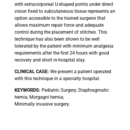
with extracorporeal U-shaped points under direct
vision fixed to subcutaneous tissue represents an
option accessible to the trained surgeon that
allows maximum repair force and adequate
control during the placement of stitches. This
technique has also been shown to be well
tolerated by the patient with minimum analgesia
requirements after the first 24 hours with good
recovery and short in-hospital stay.
CLINICAL
CASE:
We present a patient operated
with this technique in a specialty hospital.
KEYWORDS:
Pediatric Surgery; Diaphragmatic
hernia; Morgagni hernia;
Minimally invasive surgery.