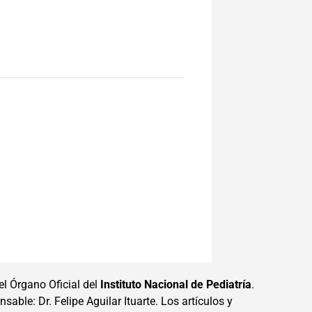
el Órgano Oficial del
Instituto Nacional de Pediatría
.
sable: Dr. Felipe Aguilar Ituarte. Los artículos y