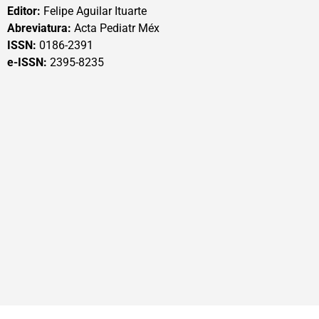
Editor:
Felipe Aguilar Ituarte
Abreviatura:
Acta Pediatr Méx
ISSN:
0186-2391
e-ISSN:
2395-8235