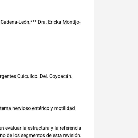
 Cadena-León,*** Dra. Ericka Montijo-
urgentes Cuicuilco. Del. Coyoacán.
tema nervioso entérico y motilidad
evaluar la estructura y la referencia
uno de los segmentos de esta revisión.