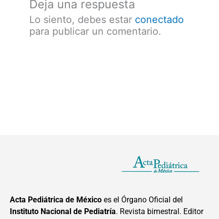
Deja una respuesta
Lo siento, debes estar
conectado
para publicar un comentario.
Acta Pediátrica de México
es el Órgano Oficial del
Instituto Nacional de Pediatría
. Revista bimestral. Editor