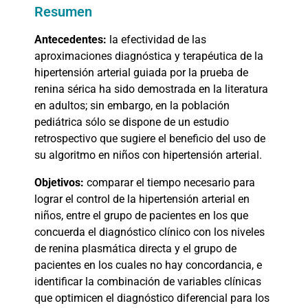
Resumen
Antecedentes:
la efectividad de las
aproximaciones diagnóstica y terapéutica de la
hipertensión arterial guiada por la prueba de
renina sérica ha sido demostrada en la literatura
en adultos; sin embargo, en la población
pediátrica sólo se dispone de un estudio
retrospectivo que sugiere el beneficio del uso de
su algoritmo en niños con hipertensión arterial.
Objetivos:
comparar el tiempo necesario para
lograr el control de la hipertensión arterial en
niños, entre el grupo de pacientes en los que
concuerda el diagnóstico clínico con los niveles
de renina plasmática directa y el grupo de
pacientes en los cuales no hay concordancia, e
identificar la combinación de variables clínicas
que optimicen el diagnóstico diferencial para los