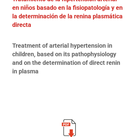
en niños basado en la fisiopatología y en
la determinación de la renina plasmática
directa
Treatment of arterial hypertension in
children, based on its pathophysiology
and on the determination of direct renin
in plasma