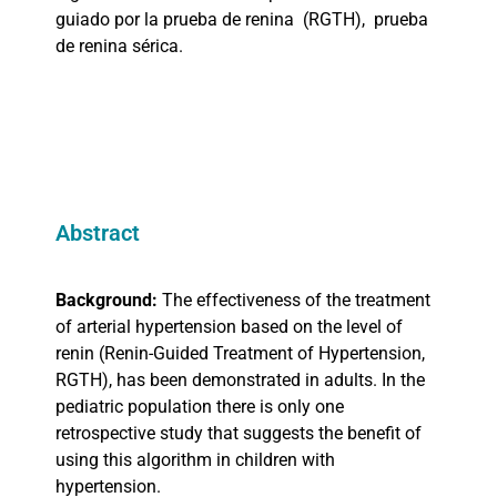
guiado por la prueba de renina
(RGTH),
prueba
de renina sérica.
Abstract
Background:
The effectiveness of the treatment
of arterial hypertension based on the level of
renin (Renin-Guided Treatment of Hypertension,
RGTH), has been demonstrated in adults. In the
pediatric population there is only one
retrospective study that suggests the benefit of
using this algorithm in children with
hypertension.