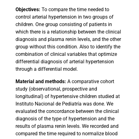
Objectives:
To compare the time needed to
control arterial hypertension in two groups of
children. One group consisting of patients in
which there is a relationship between the clinical
diagnosis and plasma renin levels, and the other
group without this condition. Also to identify the
combination of clinical variables that optimize
differential diagnosis of arterial hypertension
through a differential model.
Material and methods:
A comparative cohort
study (observational, prospective and
longitudinal) of hypertensive children studied at
Instituto Nacional de Pediatría was done. We
evaluated the concordance between the clinical
diagnosis of the type of hypertension and the
results of plasma renin levels. We recorded and
compared the time required to normalize blood