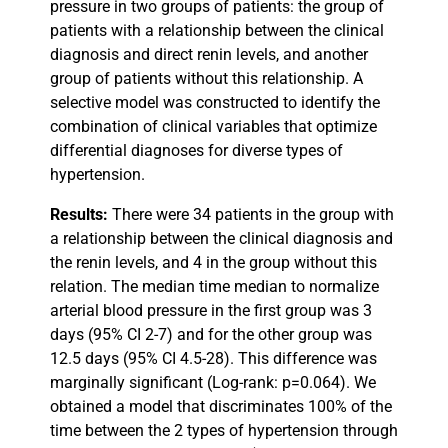
pressure in two groups of patients: the group of
patients with a relationship between the clinical
diagnosis and direct renin levels, and another
group of patients without this relationship. A
selective model was constructed to identify the
combination of clinical variables that optimize
differential diagnoses for diverse types of
hypertension.
Results:
There were 34 patients in the group with
a relationship between the clinical diagnosis and
the renin levels, and 4 in the group without this
relation. The median time median to normalize
arterial blood pressure in the first group was 3
days (95% CI 2-7) and for the other group was
12.5 days (95% CI 4.5-28). This difference was
marginally significant (Log-rank: p=0.064). We
obtained a model that discriminates 100% of the
time between the 2 types of hypertension through