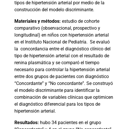
tipos de hipertensión arterial por medio de la
construcción del modelo discriminante.
Materiales y métodos:
estudio de cohorte
comparativo (observacional, prospectivo y
longitudinal) en niños con hipertensión arterial
en el Instituto Nacional de Pediatría.
Se evaluó
la
concordancia entre el diagnóstico clínico del
tipo de hipertensión arterial con el resultado de
renina plasmática y se comparó el tiempo
necesario para controlar la hipertensión arterial
entre dos grupos de pacientes con diagnóstico
“Concordante” y “No concordante”. Se construyó
el modelo discriminante para identificar la
combinación de variables clínicas que optimicen
el diagnóstico diferencial para los tipos de
hipertensión arterial.
Resultados:
hubo 34 pacientes en el grupo