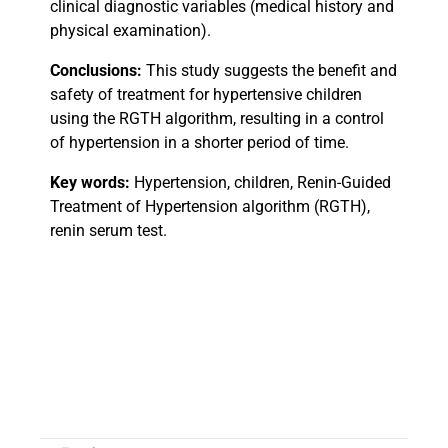
clinical diagnostic variables (medical history and
physical examination).
Conclusions:
This study suggests the benefit and
safety of treatment for hypertensive children
using the RGTH algorithm, resulting in a control
of hypertension in a shorter period of time.
Key words:
Hypertension, children, Renin-Guided
Treatment of Hypertension algorithm (RGTH),
renin serum test.