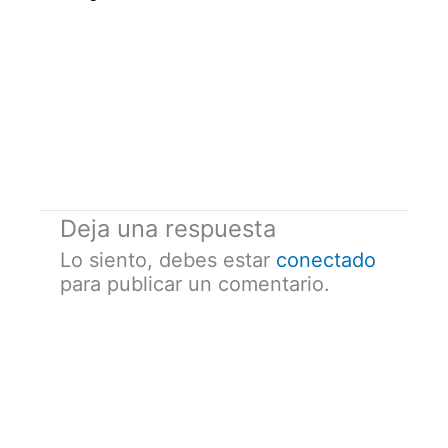
Deja una respuesta
Lo siento, debes estar
conectado
para publicar un comentario.