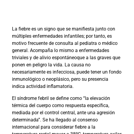
La fiebre es un signo que se manifiesta junto con
múltiples enfermedades infantiles; por tanto, es
motivo frecuente de consulta al pediatra o médico
general. Acompaña lo mismo a enfermedades
triviales y de alivio espontáneoque a las graves que
ponen en peligro la vida. La causa no
necesariamente es infecciosa, puede tener un fondo
inmunológico o neoplásico, pero su presencia
indica actividad inflamatoria.
El síndrome febril se define como “la elevación
térmica del cuerpo como respuesta específica,
mediada por el control central, ante una agresión
determinada”. Se ha llegado al consenso
internacional para considerar fiebre a la