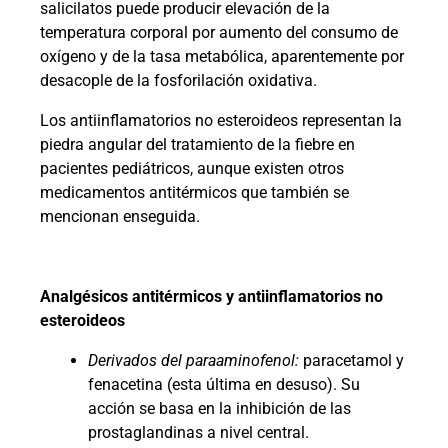
salicilatos puede producir elevación de la
temperatura corporal por aumento del consumo de
oxígeno y de la tasa metabólica, aparentemente por
desacople de la fosforilación oxidativa.
Los antiinflamatorios no esteroideos representan la
piedra angular del tratamiento de la fiebre en
pacientes pediátricos, aunque existen otros
medicamentos antitérmicos que también se
mencionan enseguida.
Analgésicos antitérmicos y antiinflamatorios no
esteroideos
Derivados del paraaminofenol:
paracetamol y
fenacetina (esta última en desuso). Su
acción se basa en la inhibición de las
prostaglandinas a nivel central.