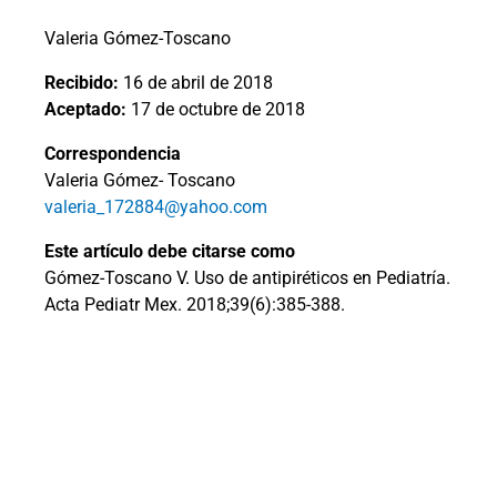
Valeria Gómez-Toscano
Recibido:
16 de abril de 2018
Aceptado:
17 de octubre de 2018
Correspondencia
Valeria Gómez- Toscano
valeria_172884@yahoo.com
Este artículo debe citarse como
Gómez-Toscano V. Uso de antipiréticos en Pediatría.
Acta Pediatr Mex. 2018;39(6):385-388.