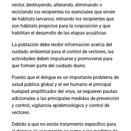
vector, destruyendo, alterando, eliminando o
reciclando los recipientes no esenciales que sirven
de hábitats larvarios; retirando los recipientes que
son hábitats propicios para la oviposición y que
habilitan el desarrollo de las etapas acuáticas.
La población debe recibir información acerca del
cuidado ambiental para el control de vectores, las
actividades deben impulsarse y promoverse para
que formen parte del cuidado diario.
Puesto que el dengue es un importante problema de
salud pública global y el ser humano el principal
huésped amplificador del virus, se requieren pautas
adicionales a las principales medidas de prevención
y control, vigilancia epidemiológica y control de
vectores.
Debido a que no existe tratamiento específico para