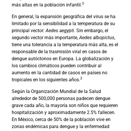
3
más altas en la población infantil.
En general, la expansión geográfica del virus se ha
limitado por la sensibilidad a la temperatura de su
principal vector:
Aedes aegypti
. Sin embargo, el
segundo vector más importante,
Aedes albopictus
,
tiene una tolerancia a la temperatura más alta, es el
responsable de la trasmisión viral en casos de
dengue autóctonos en Europa. La globalización y
los cambios climáticos pueden contribuir al
aumento en la cantidad de casos en países no
3
tropicales en los siguientes años.
Según la Organización Mundial de la Salud
alrededor de 500,000 personas padecen dengue
grave cada año, la mayoría son niños que requieren
hospitalización y aproximadamente 2.5% fallecen.
En México, cerca de 50% de la población vive en
zonas endémicas para dengue y la enfermedad