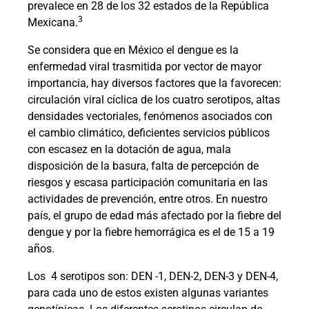
prevalece en 28 de los 32 estados de la República
3
Mexicana.
Se considera que en México el dengue es la
enfermedad viral trasmitida por vector de mayor
importancia, hay diversos factores que la favorecen:
circulación viral cíclica de los cuatro serotipos, altas
densidades vectoriales, fenómenos asociados con
el cambio climático, deficientes servicios públicos
con escasez en la dotación de agua, mala
disposición de la basura, falta de percepción de
riesgos y escasa participación comunitaria en las
actividades de prevención, entre otros. En nuestro
país, el grupo de edad más afectado por la fiebre del
dengue y por la fiebre hemorrágica es el de 15 a 19
años.
Los
4 serotipos son: DEN -1, DEN-2, DEN-3 y DEN-4,
para cada uno de estos existen algunas variantes