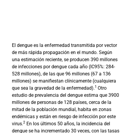
El dengue es la enfermedad transmitida por vector
de más rápida propagación en el mundo. Según
una estimación reciente, se producen 390 millones
de infecciones por dengue cada año (IC95%: 284-
528 millones), de las que 96 millones (67 a 136
millones) se manifiestan clínicamente (cualquiera
1
que sea la gravedad de la enfermedad).
Otro
estudio de prevalencia del dengue estima que 3900
millones de personas de 128 países, cerca de la
mitad de la población mundial, habita en zonas
endémicas y están en riesgo de infección por este
2
virus.
En los últimos 50 años, la incidencia del
dengue se ha incrementado 30 veces, con las tasas