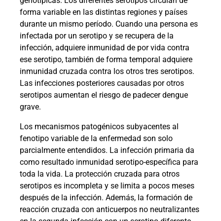
genotípicas. Los diferentes serotipos circulan de
forma variable en las distintas regiones y países
durante un mismo período. Cuando una persona es
infectada por un serotipo y se recupera de la
infección, adquiere inmunidad de por vida contra
ese serotipo, también de forma temporal adquiere
inmunidad cruzada contra los otros tres serotipos.
Las infecciones posteriores causadas por otros
serotipos aumentan el riesgo de padecer dengue
grave.
Los mecanismos patogénicos subyacentes al
fenotipo variable de la enfermedad son solo
parcialmente entendidos. La infección primaria da
como resultado inmunidad serotipo-específica para
toda la vida. La protección cruzada para otros
serotipos es incompleta y se limita a pocos meses
después de la infección. Además, la formación de
reacción cruzada con anticuerpos no neutralizantes