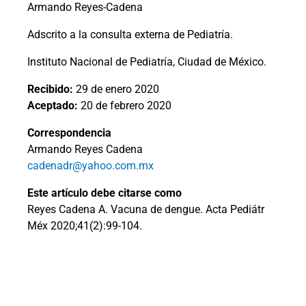
Armando Reyes-Cadena
Adscrito a la consulta externa de Pediatría.
Instituto Nacional de Pediatría, Ciudad de México.
Recibido:
29 de enero 2020
Aceptado:
20 de febrero 2020
Correspondencia
Armando Reyes Cadena
cadenadr@yahoo.com.mx
Este artículo debe citarse como
Reyes Cadena A. Vacuna de dengue. Acta Pediátr
Méx 2020;41(2):99-104.