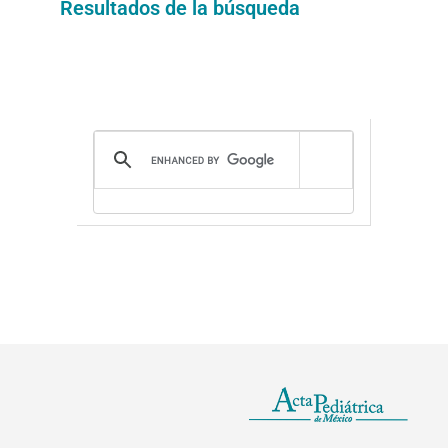
Resultados de la búsqueda