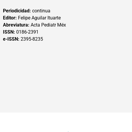
Periodicidad:
continua
Editor:
Felipe Aguilar Ituarte
Abreviatura:
Acta Pediatr Méx
ISSN:
0186-2391
e-ISSN:
2395-8235