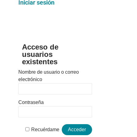
Iniciar sesión
Acceso de
usuarios
existentes
Nombre de usuario o correo
electrónico
Contraseña
Recuérdame