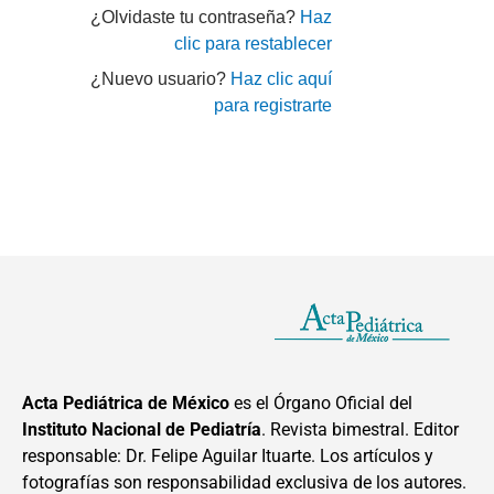
¿Olvidaste tu contraseña?
Haz
clic para restablecer
¿Nuevo usuario?
Haz clic aquí
para registrarte
Acta Pediátrica de México
es el Órgano Oficial del
Instituto Nacional de Pediatría
. Revista bimestral. Editor
responsable: Dr. Felipe Aguilar Ituarte. Los artículos y
fotografías son responsabilidad exclusiva de los autores.