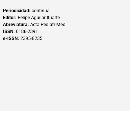
Periodicidad:
continua
Editor:
Felipe Aguilar Ituarte
Abreviatura:
Acta Pediatr Méx
ISSN:
0186-2391
e-ISSN:
2395-8235