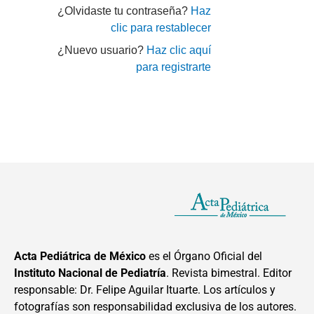
¿Olvidaste tu contraseña?
Haz
clic para restablecer
¿Nuevo usuario?
Haz clic aquí
para registrarte
Acta Pediátrica de México
es el Órgano Oficial del
Instituto Nacional de Pediatría
. Revista bimestral. Editor
responsable: Dr. Felipe Aguilar Ituarte. Los artículos y
fotografías son responsabilidad exclusiva de los autores.