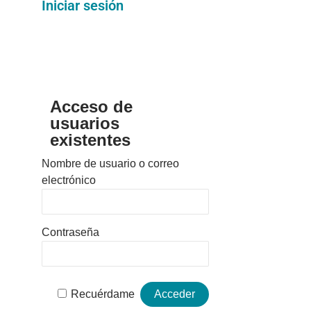
Iniciar sesión
Acceso de
usuarios
existentes
Nombre de usuario o correo
electrónico
Contraseña
Recuérdame