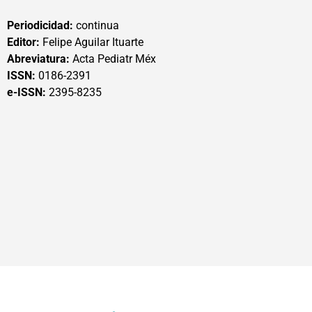
Periodicidad:
continua
Editor:
Felipe Aguilar Ituarte
Abreviatura:
Acta Pediatr Méx
ISSN:
0186-2391
e-ISSN:
2395-8235