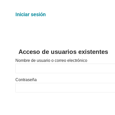
Iniciar sesión
Acceso de usuarios existentes
Nombre de usuario o correo electrónico
Contraseña