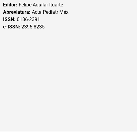
Editor:
Felipe Aguilar Ituarte
Abreviatura:
Acta Pediatr Méx
ISSN:
0186-2391
e-ISSN:
2395-8235