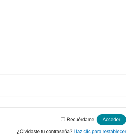
Recuérdame
¿Olvidaste tu contraseña?
Haz clic para restablecer