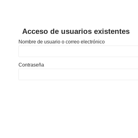
Acceso de usuarios existentes
Nombre de usuario o correo electrónico
Contraseña