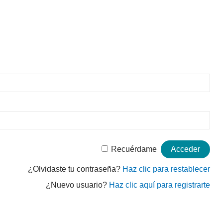
Recuérdame
¿Olvidaste tu contraseña?
Haz clic para restablecer
¿Nuevo usuario?
Haz clic aquí para registrarte