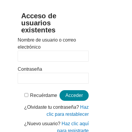
Acceso de
usuarios
existentes
Nombre de usuario o correo
electrónico
Contraseña
Recuérdame
¿Olvidaste tu contraseña?
Haz
clic para restablecer
¿Nuevo usuario?
Haz clic aquí
para registrarte