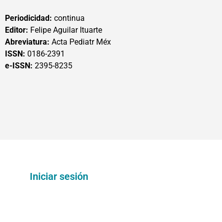
Periodicidad:
continua
Editor:
Felipe Aguilar Ituarte
Abreviatura:
Acta Pediatr Méx
ISSN:
0186-2391
e-ISSN:
2395-8235
Iniciar sesión