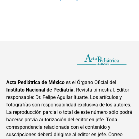
Acta Pediátrica de México
es el Órgano Oficial del
Instituto Nacional de Pediatría
. Revista bimestral. Editor
responsable: Dr. Felipe Aguilar Ituarte. Los artículos y
fotografías son responsabilidad exclusiva de los autores.
La reproducción parcial o total de este número sólo podrá
hacerse previa autorización del editor en jefe. Toda
correspondencia relacionada con el contenido y
suscripciones deberá dirigirse al editor en jefe. Correo