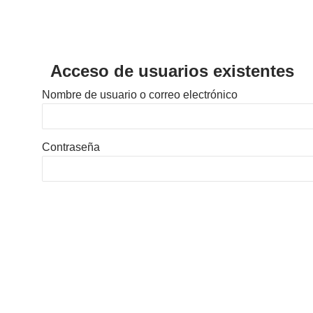
Acceso de usuarios existentes
Nombre de usuario o correo electrónico
Contraseña