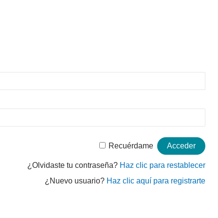
Recuérdame
¿Olvidaste tu contraseña?
Haz clic para restablecer
¿Nuevo usuario?
Haz clic aquí para registrarte