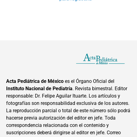
Acta Pediátrica de México
es el Órgano Oficial del
Instituto Nacional de Pediatría
. Revista bimestral. Editor
responsable: Dr. Felipe Aguilar Ituarte. Los artículos y
fotografías son responsabilidad exclusiva de los autores.
La reproducción parcial o total de este número sólo podrá
hacerse previa autorización del editor en jefe. Toda
correspondencia relacionada con el contenido y
suscripciones deberá dirigirse al editor en jefe. Correo