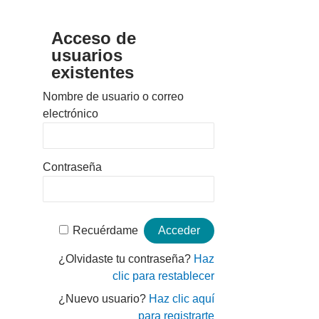
Acceso de
usuarios
existentes
Nombre de usuario o correo
electrónico
Contraseña
Recuérdame
¿Olvidaste tu contraseña?
Haz
clic para restablecer
¿Nuevo usuario?
Haz clic aquí
para registrarte