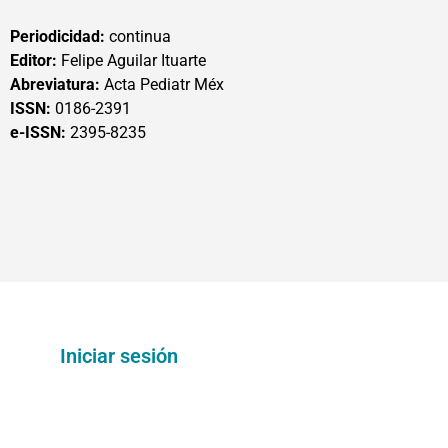
Periodicidad:
continua
Editor:
Felipe Aguilar Ituarte
Abreviatura:
Acta Pediatr Méx
ISSN:
0186-2391
e-ISSN:
2395-8235
Iniciar sesión