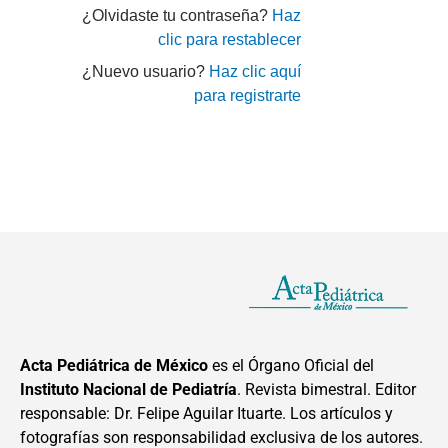
¿Olvidaste tu contraseña?
Haz
clic para restablecer
¿Nuevo usuario?
Haz clic aquí
para registrarte
Acta Pediátrica de México
es el Órgano Oficial del
Instituto Nacional de Pediatría
. Revista bimestral. Editor
responsable: Dr. Felipe Aguilar Ituarte. Los artículos y
fotografías son responsabilidad exclusiva de los autores.