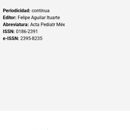
Periodicidad:
continua
Editor:
Felipe Aguilar Ituarte
Abreviatura:
Acta Pediatr Méx
ISSN:
0186-2391
e-ISSN:
2395-8235