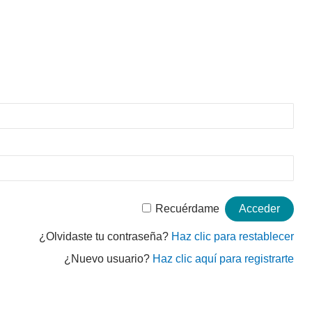
Recuérdame
¿Olvidaste tu contraseña?
Haz clic para restablecer
¿Nuevo usuario?
Haz clic aquí para registrarte