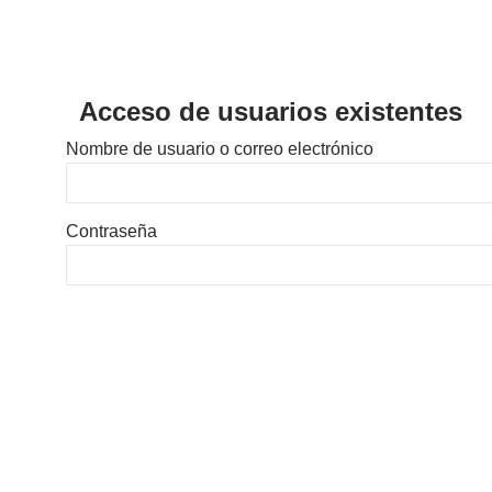
Acceso de usuarios existentes
Nombre de usuario o correo electrónico
Contraseña