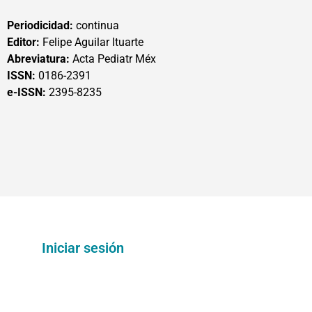
Periodicidad:
continua
Editor:
Felipe Aguilar Ituarte
Abreviatura:
Acta Pediatr Méx
ISSN:
0186-2391
e-ISSN:
2395-8235
Iniciar sesión