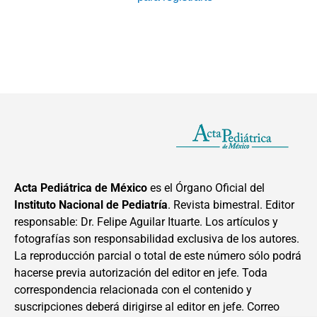
Acta Pediátrica de México
es el Órgano Oficial del
Instituto Nacional de Pediatría
. Revista bimestral. Editor
responsable: Dr. Felipe Aguilar Ituarte. Los artículos y
fotografías son responsabilidad exclusiva de los autores.
La reproducción parcial o total de este número sólo podrá
hacerse previa autorización del editor en jefe. Toda
correspondencia relacionada con el contenido y
suscripciones deberá dirigirse al editor en jefe. Correo