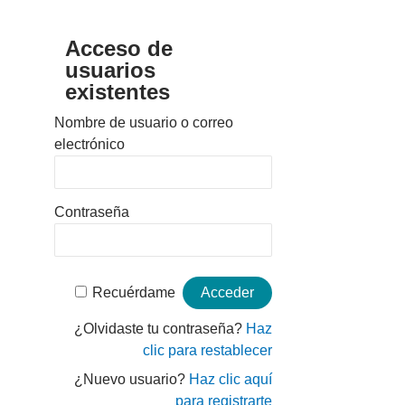
Acceso de
usuarios
existentes
Nombre de usuario o correo
electrónico
Contraseña
Recuérdame
¿Olvidaste tu contraseña?
Haz
clic para restablecer
¿Nuevo usuario?
Haz clic aquí
para registrarte