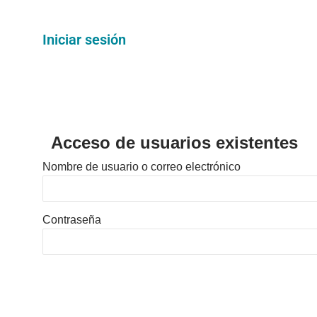
Iniciar sesión
Acceso de usuarios existentes
Nombre de usuario o correo electrónico
Contraseña