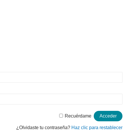
Recuérdame
¿Olvidaste tu contraseña?
Haz clic para restablecer