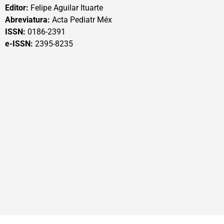
Editor:
Felipe Aguilar Ituarte
Abreviatura:
Acta Pediatr Méx
ISSN:
0186-2391
e-ISSN:
2395-8235