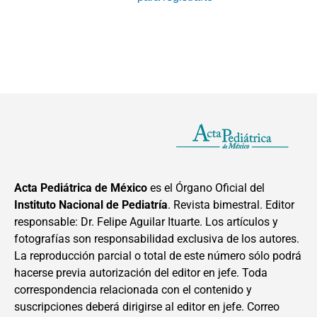
Acta Pediátrica de México
es el Órgano Oficial del
Instituto Nacional de Pediatría
. Revista bimestral. Editor
responsable: Dr. Felipe Aguilar Ituarte. Los artículos y
fotografías son responsabilidad exclusiva de los autores.
La reproducción parcial o total de este número sólo podrá
hacerse previa autorización del editor en jefe. Toda
correspondencia relacionada con el contenido y
suscripciones deberá dirigirse al editor en jefe. Correo