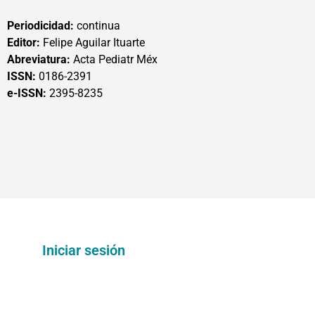
Periodicidad:
continua
Editor:
Felipe Aguilar Ituarte
Abreviatura:
Acta Pediatr Méx
ISSN:
0186-2391
e-ISSN:
2395-8235
Iniciar sesión