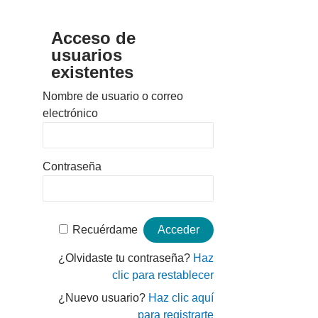
Acceso de
usuarios
existentes
Nombre de usuario o correo
electrónico
Contraseña
Recuérdame
¿Olvidaste tu contraseña?
Haz
clic para restablecer
¿Nuevo usuario?
Haz clic aquí
para registrarte